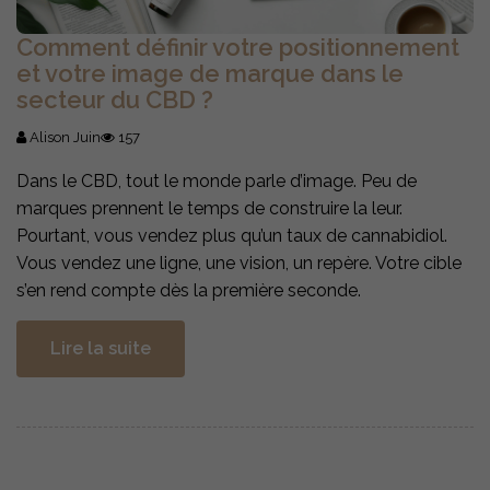
Comment définir votre positionnement
et votre image de marque dans le
secteur du CBD ?
Alison Juin
157
Dans le CBD, tout le monde parle d’image. Peu de
marques prennent le temps de construire la leur.
Pourtant, vous vendez plus qu’un taux de cannabidiol.
Vous vendez une ligne, une vision, un repère. Votre cible
s’en rend compte dès la première seconde.
Lire la suite