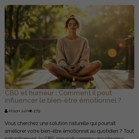
CBD et humeur : Comment il peut
influencer le bien-être émotionnel ?
Alison Juin
279
Vous cherchez une solution naturelle qui pourrait
améliorer votre bien-être émotionnel au quotidien ? Tout
naturellement, le CBD apparaît comme une réponse