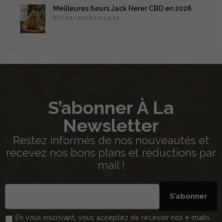
Meilleures fleurs Jack Herer CBD en 2026
07/22/2026 12:14:11
S’abonner À La
Newsletter
Restez informés de nos nouveautés et
recevez nos bons plans et réductions par
mail !
S’abonner
En vous inscrivant, vous acceptez de recevoir nos e-mails.