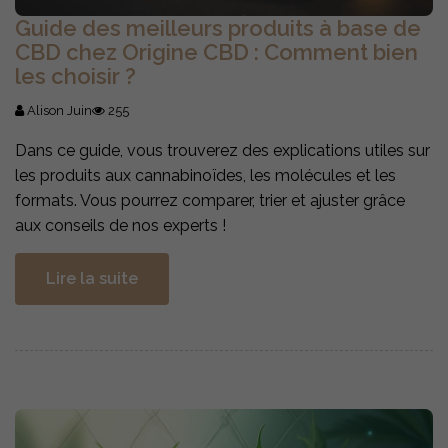
Guide des meilleurs produits à base de
CBD chez Origine CBD : Comment bien
les choisir ?
Alison Juin
255
Dans ce guide, vous trouverez des explications utiles sur
les produits aux cannabinoïdes, les molécules et les
formats. Vous pourrez comparer, trier et ajuster grâce
aux conseils de nos experts !
Lire la suite