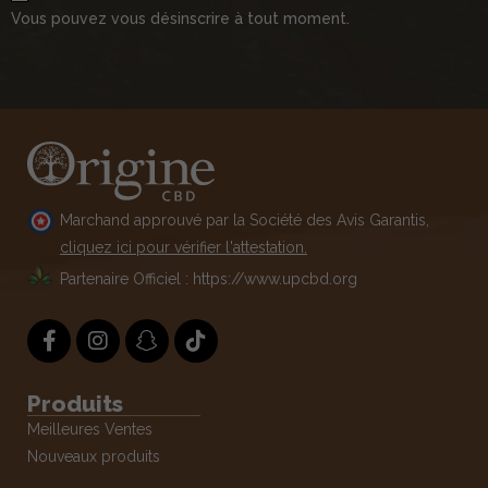
Vous pouvez vous désinscrire à tout moment.
Marchand approuvé par la Société des Avis Garantis,
cliquez ici pour vérifier l'attestation.
Partenaire Officiel : https://www.upcbd.org
Produits
Meilleures Ventes
Nouveaux produits