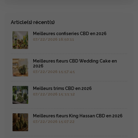
Article(s) récent(s)
Meilleures confiseries CBD en 2026
07/22/2026 16:50:11
Meilleures fleurs CBD Wedding Cake en
2026
07/22/2026 15:57:45
Meilleurs trims CBD en 2026
07/22/2026 15:33:32
Meilleures fleurs King Hassan CBD en 2026
07/22/2026 15:07:22