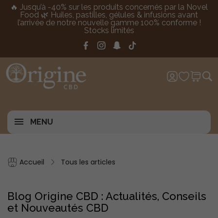
🔥 Jusqu’à -40% sur les produits concernés par la Novel
Food 🌿 Huiles, pastilles, gélules & infusions avant
l’arrivée de notre nouvelle gamme 100% conforme !
Stocks limités
MENU
Accueil
Tous les articles
Blog Origine CBD : Actualités, Conseils
et Nouveautés CBD