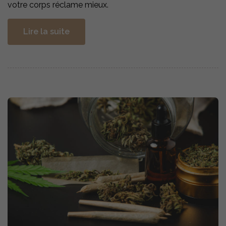
votre corps réclame mieux.
Lire la suite