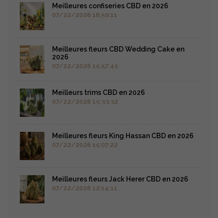
Meilleures confiseries CBD en 2026
07/22/2026 16:50:11
Meilleures fleurs CBD Wedding Cake en
2026
07/22/2026 15:57:45
Meilleurs trims CBD en 2026
07/22/2026 15:33:32
Meilleures fleurs King Hassan CBD en 2026
07/22/2026 15:07:22
Meilleures fleurs Jack Herer CBD en 2026
07/22/2026 12:14:11