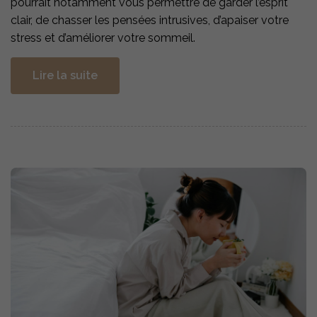
pourrait notamment vous permettre de garder l’esprit
clair, de chasser les pensées intrusives, d’apaiser votre
stress et d’améliorer votre sommeil.
Lire la suite