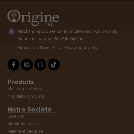
Marchand approuvé par la Société des Avis Garantis,
cliquez ici pour vérifier l'attestation.
Partenaire Officiel : https://www.upcbd.org
Produits
Meilleures Ventes
Nouveaux produits
Notre Société
Livraison
Mentions legales
Paiement Securise