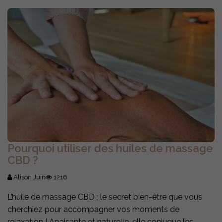
Pourquoi utiliser des huiles de massage
CBD ?
Alison Juin
1216
L’huile de massage CBD ; le secret bien-être que vous
cherchiez pour accompagner vos moments de
relaxation ! Apaisante et naturelle, elle conjugue les