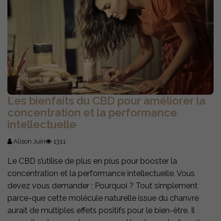
Les bienfaits du CBD pour améliorer la
concentration et la performance
intellectuelle
Alison Juin
1311
Le CBD s’utilise de plus en plus pour booster la
concentration et la performance intellectuelle. Vous
devez vous demander ; Pourquoi ? Tout simplement
parce-que cette molécule naturelle issue du chanvre
aurait de multiples effets positifs pour le bien-être. Il