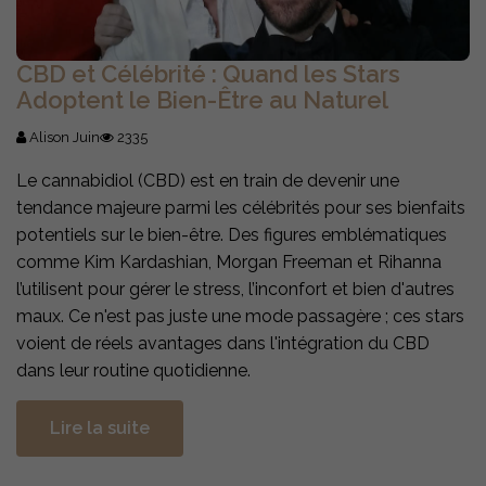
CBD et Célébrité : Quand les Stars
Adoptent le Bien-Être au Naturel
Alison Juin
2335
Le cannabidiol (CBD) est en train de devenir une
tendance majeure parmi les célébrités pour ses bienfaits
potentiels sur le bien-être. Des figures emblématiques
comme Kim Kardashian, Morgan Freeman et Rihanna
l’utilisent pour gérer le stress, l’inconfort et bien d'autres
maux. Ce n'est pas juste une mode passagère ; ces stars
voient de réels avantages dans l'intégration du CBD
dans leur routine quotidienne.
Lire la suite