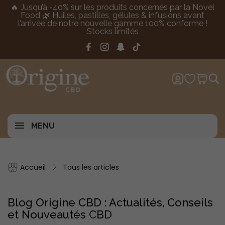
🔥 Jusqu’à -40% sur les produits concernés par la Novel
Food 🌿 Huiles, pastilles, gélules & infusions avant
l’arrivée de notre nouvelle gamme 100% conforme !
Stocks limités
MENU
Accueil
Tous les articles
Blog Origine CBD : Actualités, Conseils
et Nouveautés CBD