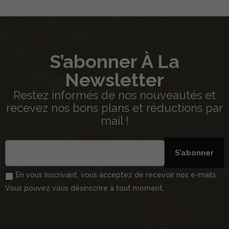
S’abonner À La
Newsletter
Restez informés de nos nouveautés et
recevez nos bons plans et réductions par
mail !
S’abonner
En vous inscrivant, vous acceptez de recevoir nos e-mails.
Vous pouvez vous désinscrire à tout moment.