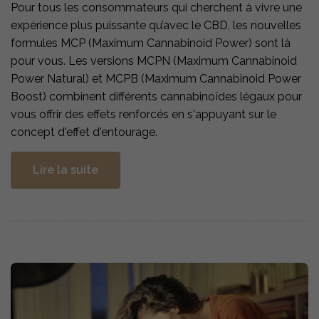
Pour tous les consommateurs qui cherchent à vivre une
expérience plus puissante qu’avec le CBD, les nouvelles
formules MCP (Maximum Cannabinoid Power) sont là
pour vous. Les versions MCPN (Maximum Cannabinoid
Power Natural) et MCPB (Maximum Cannabinoid Power
Boost) combinent différents cannabinoïdes légaux pour
vous offrir des effets renforcés en s'appuyant sur le
concept d'effet d'entourage.
Lire la suite