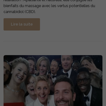
bienfaits du massage avec les vertus potentielles du
cannabidiol (CBD).
Lire la suite