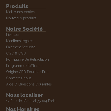
Produits
Meilleures Ventes
Nouveaux produits
Notre Société
Livraison
Mentions legales
Paiement Securise
CGV & CGU
Formulaire De Rétractation
Programme d’affiliation
Origine CBD Pour Les Pros
Contactez nous
Aide Et Questions Courantes
Nous localiser
17 Rue de l'Arsenal 75004 Paris
Nos Horaires