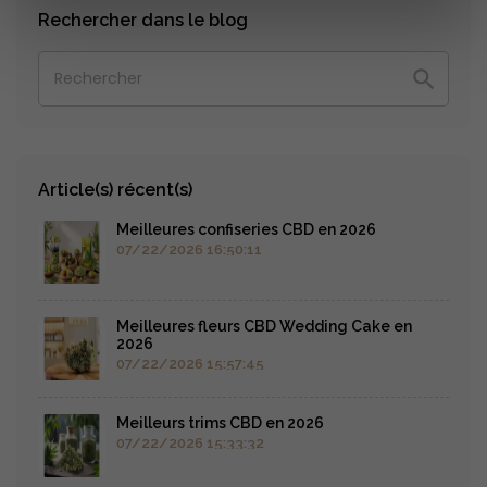
Rechercher dans le blog

Article(s) récent(s)
Meilleures confiseries CBD en 2026
07/22/2026 16:50:11
Meilleures fleurs CBD Wedding Cake en
2026
07/22/2026 15:57:45
Meilleurs trims CBD en 2026
07/22/2026 15:33:32