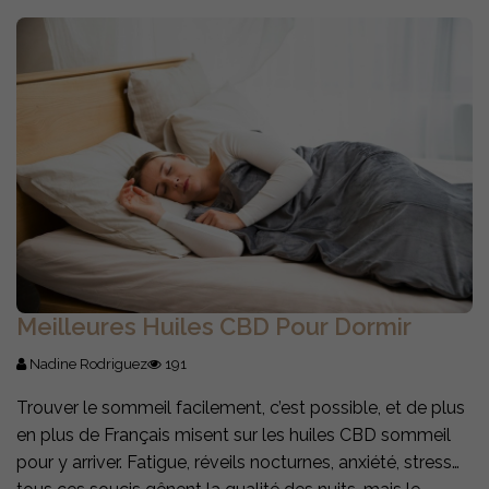
Meilleures Huiles CBD Pour Dormir
Nadine Rodriguez
191
Trouver le sommeil facilement, c’est possible, et de plus
en plus de Français misent sur les huiles CBD sommeil
pour y arriver. Fatigue, réveils nocturnes, anxiété, stress…