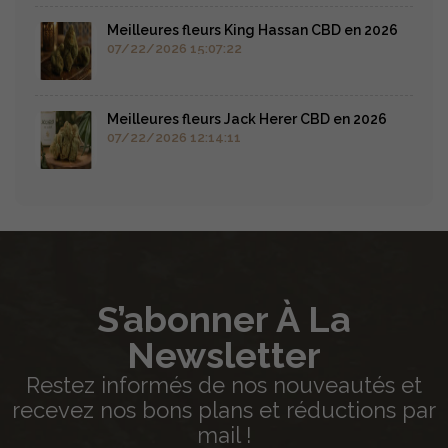
Meilleures fleurs King Hassan CBD en 2026
07/22/2026 15:07:22
Meilleures fleurs Jack Herer CBD en 2026
07/22/2026 12:14:11
S’abonner À La
Newsletter
Restez informés de nos nouveautés et
recevez nos bons plans et réductions par
mail !