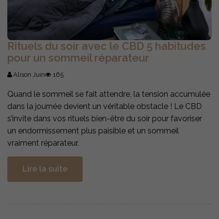
Rituels du soir avec le CBD 5 habitudes
pour un sommeil réparateur
Alison Juin
165
Quand le sommeil se fait attendre, la tension accumulée
dans la journée devient un véritable obstacle ! Le CBD
s’invite dans vos rituels bien-être du soir pour favoriser
un endormissement plus paisible et un sommeil
vraiment réparateur.
Lire la suite