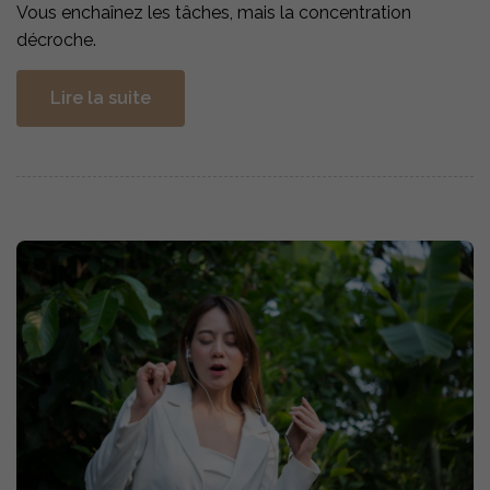
Vous enchaînez les tâches, mais la concentration
décroche.
Lire la suite