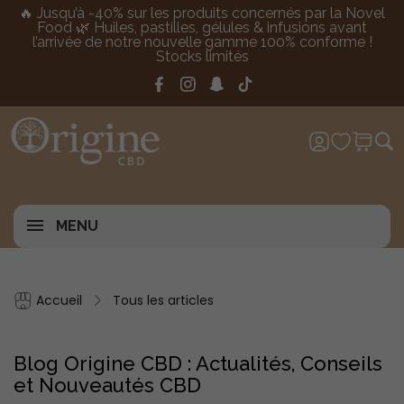
🔥 Jusqu’à -40% sur les produits concernés par la Novel
Food 🌿 Huiles, pastilles, gélules & infusions avant
l’arrivée de notre nouvelle gamme 100% conforme !
Stocks limités
MENU
Accueil
Tous les articles
Blog Origine CBD : Actualités, Conseils
et Nouveautés CBD