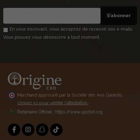
S’abonner
En vous inscrivant, vous acceptez de recevoir nos e-mails.
Vous pouvez vous désinscrire à tout moment.
Marchand approuvé par la Société des Avis Garantis,
cliquez ici pour vérifier l'attestation.
Partenaire Officiel : https://www.upcbd.org