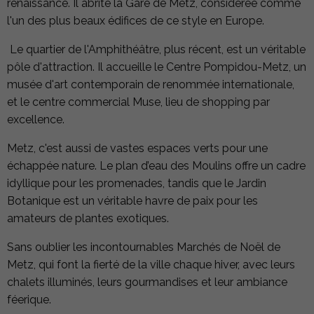
renaissance. Il abrite la Gare de Metz, considérée comme
l'un des plus beaux édifices de ce style en Europe.
Le quartier de l'Amphithéâtre, plus récent, est un véritable
pôle d'attraction. Il accueille le Centre Pompidou-Metz, un
musée d'art contemporain de renommée internationale,
et le centre commercial Muse, lieu de shopping par
excellence.
Metz, c'est aussi de vastes espaces verts pour une
échappée nature. Le plan d’eau des Moulins offre un cadre
idyllique pour les promenades, tandis que le Jardin
Botanique est un véritable havre de paix pour les
amateurs de plantes exotiques.
Sans oublier les incontournables Marchés de Noël de
Metz, qui font la fierté de la ville chaque hiver, avec leurs
chalets illuminés, leurs gourmandises et leur ambiance
féerique.