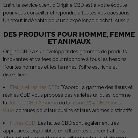
Enfin, le service client d'Origine CBD est à votre écoute
pour vous conseiller et répondre à toutes vos questions.
Un atout indéniable pour une expérience d'achat réussie.
DES PRODUITS POUR HOMME, FEMME
ET ANIMAUX
Origine CBD a su développer des gammes de produits
innovantes et variées pour répondre à tous les besoins.
Pour les hommes et les femmes, l'offre est riche et
diversifiée.
Fleurs et résines CBD
: D'abord, la gamme des fleurs et
résines CBD vous propose des variétés uniques, comme
la
fleur de CBD Amnesia
ou la
résine 35% CBD Gorilla
Glue
, connues pour leur qualité et leurs arômes distinctifs.
Huiles CBD
: Les huiles CBD sont également très
appréciées. Disponibles en différentes concentrations,