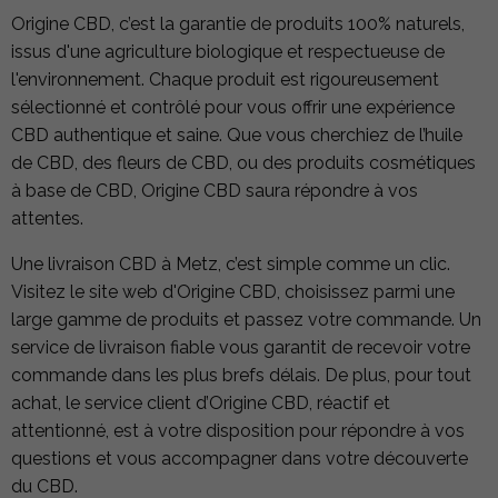
Origine CBD, c’est la garantie de produits 100% naturels,
issus d'une agriculture biologique et respectueuse de
l'environnement. Chaque produit est rigoureusement
sélectionné et contrôlé pour vous offrir une expérience
CBD authentique et saine. Que vous cherchiez de l’huile
de CBD, des fleurs de CBD, ou des produits cosmétiques
à base de CBD, Origine CBD saura répondre à vos
attentes.
Une livraison CBD à Metz, c’est simple comme un clic.
Visitez le site web d'Origine CBD, choisissez parmi une
large gamme de produits et passez votre commande. Un
service de livraison fiable vous garantit de recevoir votre
commande dans les plus brefs délais. De plus, pour tout
achat, le service client d’Origine CBD, réactif et
attentionné, est à votre disposition pour répondre à vos
questions et vous accompagner dans votre découverte
du CBD.