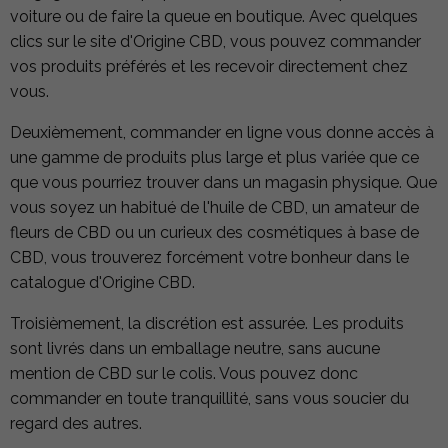
voiture ou de faire la queue en boutique. Avec quelques
clics sur le site d'Origine CBD, vous pouvez commander
vos produits préférés et les recevoir directement chez
vous.
Deuxièmement, commander en ligne vous donne accès à
une gamme de produits plus large et plus variée que ce
que vous pourriez trouver dans un magasin physique. Que
vous soyez un habitué de l'huile de CBD, un amateur de
fleurs de CBD ou un curieux des cosmétiques à base de
CBD, vous trouverez forcément votre bonheur dans le
catalogue d'Origine CBD.
Troisièmement, la discrétion est assurée. Les produits
sont livrés dans un emballage neutre, sans aucune
mention de CBD sur le colis. Vous pouvez donc
commander en toute tranquillité, sans vous soucier du
regard des autres.