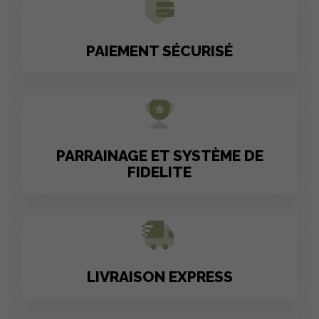
PAIEMENT SÉCURISÉ
PARRAINAGE ET SYSTÈME DE
FIDELITE
LIVRAISON EXPRESS