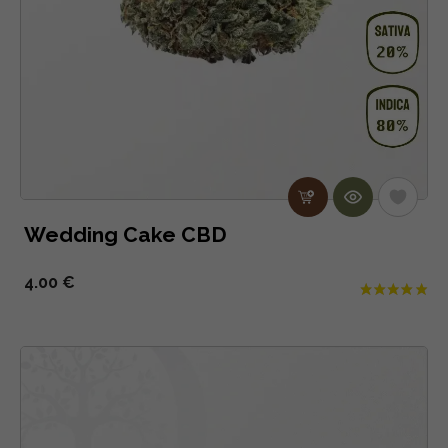
Wedding Cake CBD
4.00 €