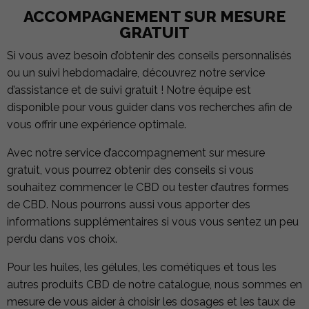
ACCOMPAGNEMENT SUR MESURE
GRATUIT
Si vous avez besoin d’obtenir des conseils personnalisés
ou un suivi hebdomadaire, découvrez notre service
d’assistance et de suivi gratuit ! Notre équipe est
disponible pour vous guider dans vos recherches afin de
vous offrir une expérience optimale.
Avec notre service d’accompagnement sur mesure
gratuit, vous pourrez obtenir des conseils si vous
souhaitez commencer le CBD ou tester d’autres formes
de CBD. Nous pourrons aussi vous apporter des
informations supplémentaires si vous vous sentez un peu
perdu dans vos choix.
Pour les huiles, les gélules, les cométiques et tous les
autres produits CBD de notre catalogue, nous sommes en
mesure de vous aider à choisir les dosages et les taux de