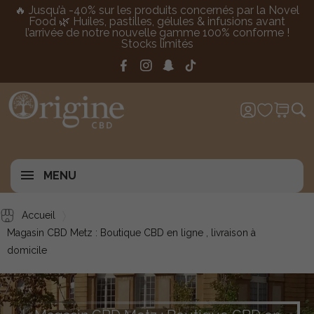
🔥 Jusqu’à -40% sur les produits concernés par la Novel
Food 🌿 Huiles, pastilles, gélules & infusions avant
l’arrivée de notre nouvelle gamme 100% conforme !
Stocks limités
MENU
Accueil
Magasin CBD Metz : Boutique CBD en ligne , livraison à
domicile