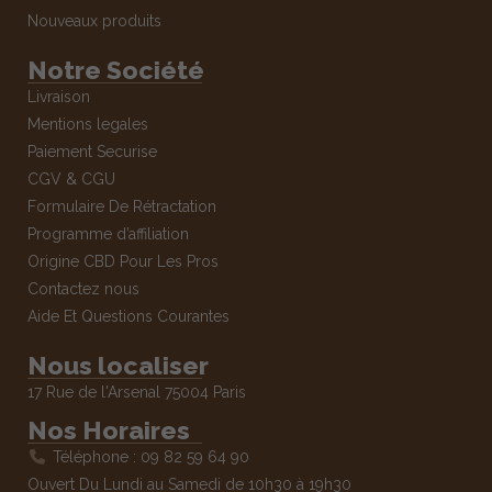
Nouveaux produits
Notre Société
Livraison
Mentions legales
Paiement Securise
CGV & CGU
Formulaire De Rétractation
Programme d’affiliation
Origine CBD Pour Les Pros
Contactez nous
Aide Et Questions Courantes
Nous localiser
17 Rue de l'Arsenal 75004 Paris
Nos Horaires
Téléphone : 09 82 59 64 90
Ouvert Du Lundi au Samedi de 10h30 à 19h30