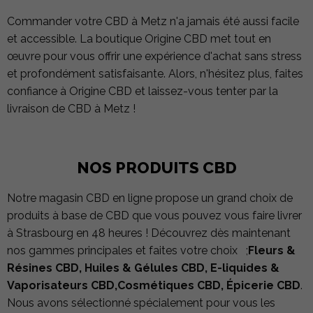
Commander votre CBD à Metz n'a jamais été aussi facile
et accessible. La boutique Origine CBD met tout en
œuvre pour vous offrir une expérience d'achat sans stress
et profondément satisfaisante. Alors, n'hésitez plus, faites
confiance à Origine CBD et laissez-vous tenter par la
livraison de CBD à Metz !
NOS PRODUITS CBD
Notre magasin CBD en ligne propose un grand choix de
produits à base de CBD que vous pouvez vous faire livrer
à Strasbourg en 48 heures ! Découvrez dès maintenant
nos gammes principales et faites votre choix ;
Fleurs &
Résines CBD, Huiles & Gélules CBD, E-liquides &
Vaporisateurs CBD,Cosmétiques CBD, Épicerie CBD
.
Nous avons sélectionné spécialement pour vous les