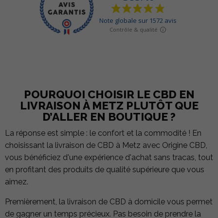
POURQUOI CHOISIR LE CBD EN
LIVRAISON À METZ PLUTÔT QUE
D’ALLER EN BOUTIQUE ?
La réponse est simple : le confort et la commodité ! En
choisissant la livraison de CBD à Metz avec Origine CBD,
vous bénéficiez d'une expérience d'achat sans tracas, tout
en profitant des produits de qualité supérieure que vous
aimez.
Premièrement, la livraison de CBD à domicile vous permet
de gagner un temps précieux. Pas besoin de prendre la