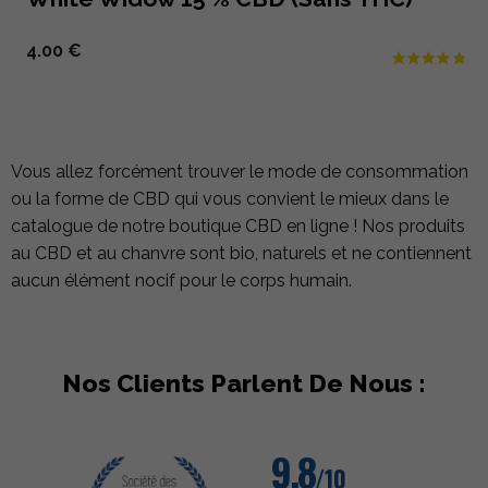
4.00 €
Vous allez forcément trouver le mode de consommation
ou la forme de CBD qui vous convient le mieux dans le
catalogue de notre boutique CBD en ligne ! Nos produits
au CBD et au chanvre sont bio, naturels et ne contiennent
aucun élément nocif pour le corps humain.
Nos Clients Parlent De Nous :