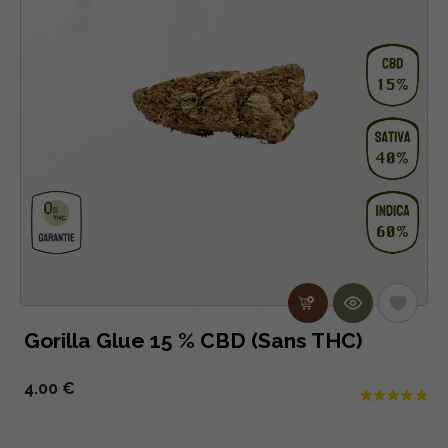
Gorilla Glue 15 % CBD (Sans THC)
4.00 €