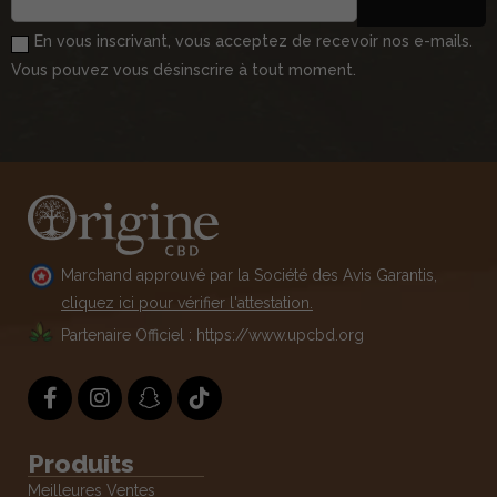
En vous inscrivant, vous acceptez de recevoir nos e-mails.
Vous pouvez vous désinscrire à tout moment.
Marchand approuvé par la Société des Avis Garantis,
cliquez ici pour vérifier l'attestation.
Partenaire Officiel : https://www.upcbd.org
Produits
Meilleures Ventes