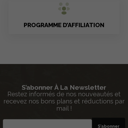
PROGRAMME D’AFFILIATION
S’abonner À La Newsletter
Restez informés de nos nouveautés et
recevez nos bons plans et réductions par
mail !
S’abonner