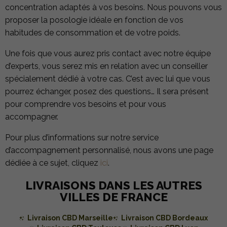
concentration adaptés à vos besoins. Nous pouvons vous
proposer la posologie idéale en fonction de vos
habitudes de consommation et de votre poids.
Une fois que vous aurez pris contact avec notre équipe
d’experts, vous serez mis en relation avec un conseiller
spécialement dédié à votre cas. C’est avec lui que vous
pourrez échanger, posez des questions… Il sera présent
pour comprendre vos besoins et pour vous
accompagner.
Pour plus d’informations sur notre service
d’accompagnement personnalisé, nous avons une page
dédiée à ce sujet, cliquez
ici
.
LIVRAISONS DANS LES AUTRES
VILLES DE FRANCE
Livraison CBD Marseille
Livraison CBD Bordeaux