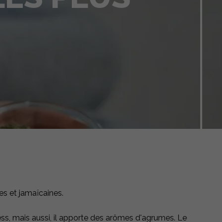
es et jamaïcaines.
ress, mais aussi, il apporte des arômes d'agrumes. Le