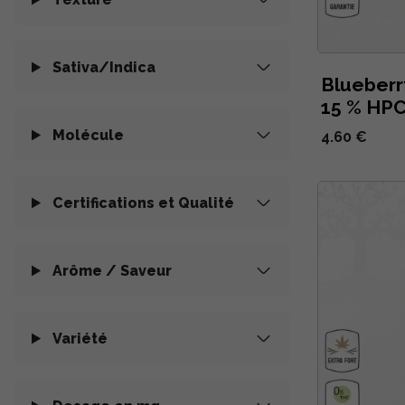
Sativa/Indica
Blueberr
15 % HPC
Molécule
4.60 €
Certifications et Qualité
Arôme / Saveur
Variété