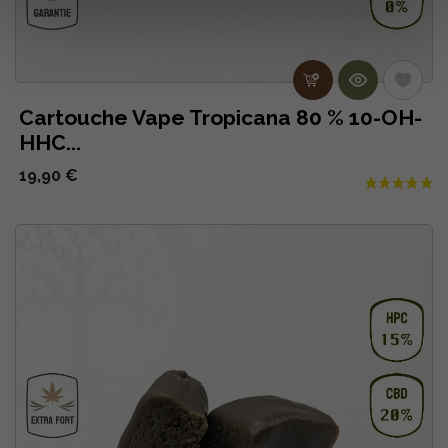
Cartouche Vape Tropicana 80 % 10-OH-
HHC...
19,90 €