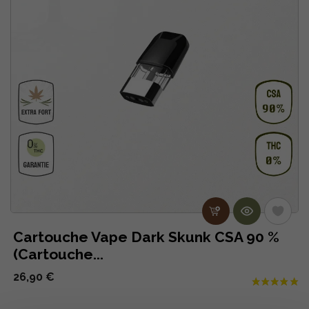
Cartouche Vape Dark Skunk CSA 90 %
(Cartouche...
26,90 €