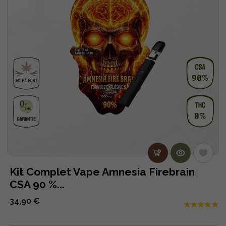
Kit Complet Vape Amnesia Firebrain
CSA 90 %...
34,90 €