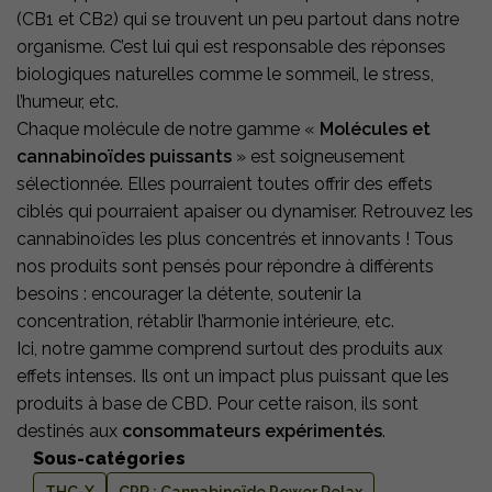
(CB1 et CB2) qui se trouvent un peu partout dans notre
organisme. C’est lui qui est responsable des réponses
biologiques naturelles comme le sommeil, le stress,
l’humeur, etc.
Chaque molécule de notre gamme «
Molécules et
cannabinoïdes puissants
» est soigneusement
sélectionnée. Elles pourraient toutes offrir des effets
ciblés qui pourraient apaiser ou dynamiser. Retrouvez les
cannabinoïdes les plus concentrés et innovants ! Tous
nos produits sont pensés pour répondre à différents
besoins : encourager la détente, soutenir la
concentration, rétablir l’harmonie intérieure, etc.
Ici, notre gamme comprend surtout des produits aux
effets intenses. Ils ont un impact plus puissant que les
produits à base de CBD. Pour cette raison, ils sont
destinés aux
consommateurs expérimentés
.
Sous-catégories