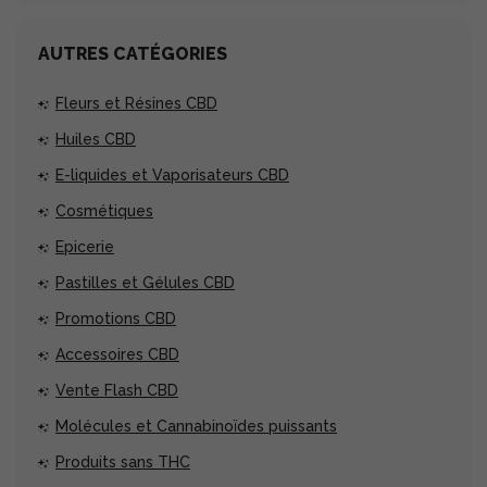
AUTRES CATÉGORIES
Fleurs et Résines CBD
Huiles CBD
E-liquides et Vaporisateurs CBD
Cosmétiques
Epicerie
Pastilles et Gélules CBD
Promotions CBD
Accessoires CBD
Vente Flash CBD
Molécules et Cannabinoïdes puissants
Produits sans THC