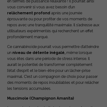
en termes de puissance relaxante ! Il pourrait ainsi
vous convenir si vous avez besoin d’un
relâchement profond
après une journée
éprouvante ou pour profiter de vos moments de
repos avec une tranquillité maximale. Il s’adresse aux
utilisateurs expérimentés qui recherchent un effet
profondément marqué.
Ce cannabinoïde pourrait vous permettre d’atteindre
un
niveau de détente inégalé,
même lorsque
vous êtes dans une période de stress intense. Il
aurait le potentiel de transformer complètement
l’état d’esprit et le bien-être pour un lâcher-prise
maximal. C’est un compagnon de choix pour passer
des moments de repos inoubliables et pour relâcher
les tensions accumulées.
Muscimole (Champignon Amanita)