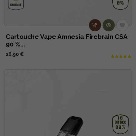
Cartouche Vape Amnesia Firebrain CSA
90 %...
26,90 €