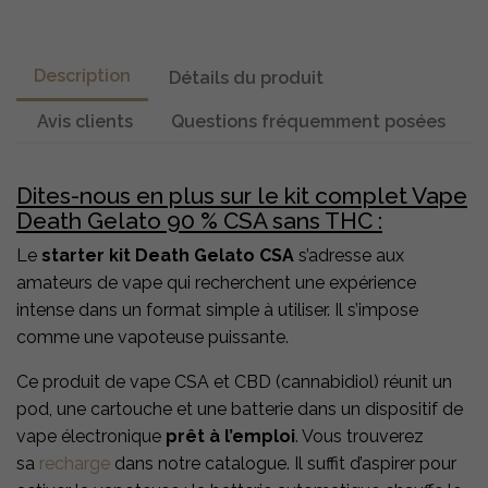
Description
Détails du produit
Avis clients
Questions fréquemment posées
Dites-nous en plus sur le kit complet Vape
Death Gelato 90 % CSA sans THC :
Le
starter kit Death Gelato CSA
s’adresse aux
amateurs de vape qui recherchent une expérience
intense dans un format simple à utiliser. Il s’impose
comme une vapoteuse puissante.
Ce produit de vape CSA et CBD (cannabidiol) réunit un
pod, une cartouche et une batterie dans un dispositif de
vape électronique
prêt à l’emploi
. Vous trouverez
sa
recharge
dans notre catalogue. Il suffit d’aspirer pour