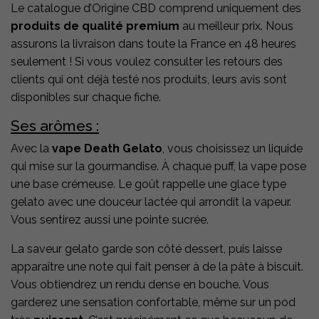
Le catalogue d’Origine CBD comprend uniquement des
produits de qualité premium
au meilleur prix. Nous
assurons la livraison dans toute la France en 48 heures
seulement ! Si vous voulez consulter les retours des
clients qui ont déjà testé nos produits, leurs avis sont
disponibles sur chaque fiche.
Ses arômes :
Avec la
vape Death Gelato
, vous choisissez un liquide
qui mise sur la gourmandise. À chaque puff, la vape pose
une base crémeuse. Le goût rappelle une glace type
gelato avec une douceur lactée qui arrondit la vapeur.
Vous sentirez aussi une pointe sucrée.
La saveur gelato garde son côté dessert, puis laisse
apparaître une note qui fait penser à de la pâte à biscuit.
Vous obtiendrez un rendu dense en bouche. Vous
garderez une sensation confortable, même sur un pod