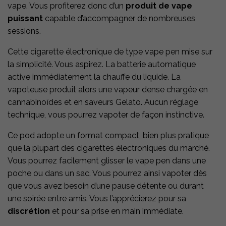
vape. Vous profiterez donc d’un
produit de vape
puissant
capable d’accompagner de nombreuses
sessions.
Cette cigarette électronique de type vape pen mise sur
la simplicité. Vous aspirez. La batterie automatique
active immédiatement la chauffe du liquide. La
vapoteuse produit alors une vapeur dense chargée en
cannabinoïdes et en saveurs Gelato. Aucun réglage
technique, vous pourrez vapoter de façon instinctive.
Ce pod adopte un format compact, bien plus pratique
que la plupart des cigarettes électroniques du marché.
Vous pourrez facilement glisser le vape pen dans une
poche ou dans un sac. Vous pourrez ainsi vapoter dès
que vous avez besoin d’une pause détente ou durant
une soirée entre amis. Vous l’apprécierez pour sa
discrétion
et pour sa prise en main immédiate.