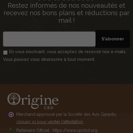
Restez informés de nos nouveautés et
recevez nos bons plans et réductions par
mail !
S’abonner
En vous inscrivant, vous acceptez de recevoir nos e-mails.
Vous pouvez vous désinscrire à tout moment.
Marchand approuvé par la Société des Avis Garantis,
cliquez ici pour vérifier l'attestation.
Partenaire Officiel : https://www.upcbd.org