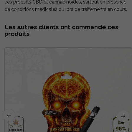
ces produits CBD et cannabinoïdes, surtout en présence
de conditions médicales ou lors de traitements en cours.
Les autres clients ont commandé ces
produits