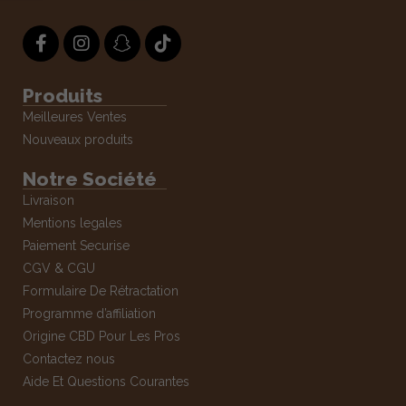
Produits
Meilleures Ventes
Nouveaux produits
Notre Société
Livraison
Mentions legales
Paiement Securise
CGV & CGU
Formulaire De Rétractation
Programme d’affiliation
Origine CBD Pour Les Pros
Contactez nous
Aide Et Questions Courantes