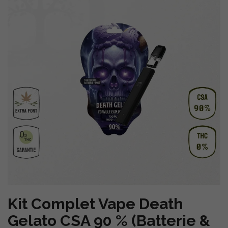
Kit Complet Vape Death
Gelato CSA 90 % (Batterie &