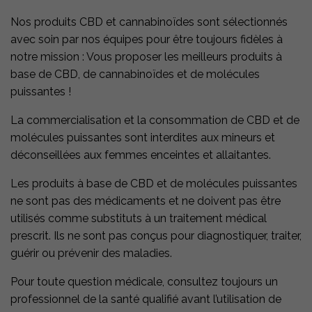
Nos produits CBD et cannabinoïdes sont sélectionnés
avec soin par nos équipes pour être toujours fidèles à
notre mission : Vous proposer les meilleurs produits à
base de CBD, de cannabinoïdes et de molécules
puissantes !
La commercialisation et la consommation de CBD et de
molécules puissantes sont interdites aux mineurs et
déconseillées aux femmes enceintes et allaitantes.
Les produits à base de CBD et de molécules puissantes
ne sont pas des médicaments et ne doivent pas être
utilisés comme substituts à un traitement médical
prescrit. Ils ne sont pas conçus pour diagnostiquer, traiter,
guérir ou prévenir des maladies.
Pour toute question médicale, consultez toujours un
professionnel de la santé qualifié avant l’utilisation de