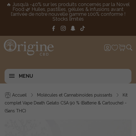
🔥 Jusqu’à -40% sur les produits concernés par la Novel
Food 🌿 Huiles, pastilles, gélules & infusions avant
l’arrivée de notre nouvelle gamme 100% conforme !
Stocks limités
MENU
Accueil
Molécules et Cannabinoïdes puissants
Kit
complet Vape Death Gelato CSA 90 % (Batterie & Cartouche) -
(Sans THC)