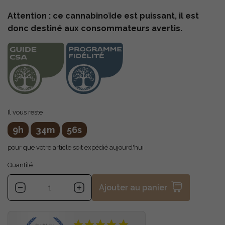
Attention : ce cannabinoïde est puissant, il est
donc destiné aux consommateurs avertis.
Il vous reste
9h
34m
55s
pour que votre article soit expédié aujourd'hui
Quantité
Ajouter au panier