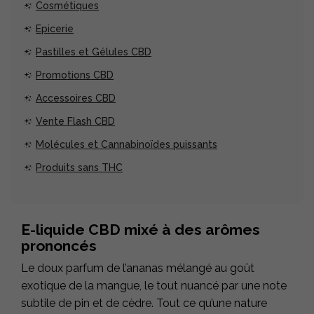
Cosmétiques
Epicerie
Pastilles et Gélules CBD
Promotions CBD
Accessoires CBD
Vente Flash CBD
Molécules et Cannabinoïdes puissants
Produits sans THC
E-liquide CBD mixé à des arômes
prononcés
Le doux parfum de l’ananas mélangé au goût
exotique de la mangue, le tout nuancé par une note
subtile de pin et de cèdre. Tout ce qu’une nature