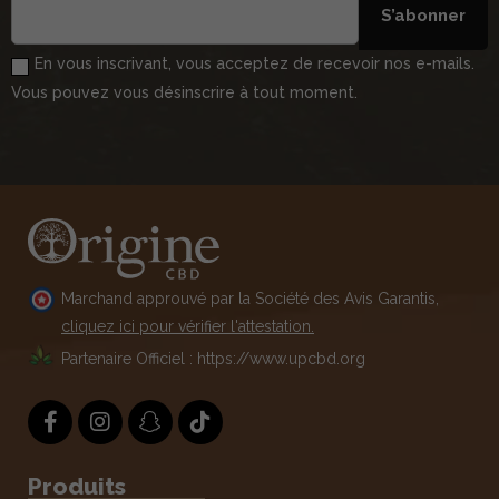
S’abonner
En vous inscrivant, vous acceptez de recevoir nos e-mails.
Vous pouvez vous désinscrire à tout moment.
Marchand approuvé par la Société des Avis Garantis,
cliquez ici pour vérifier l'attestation.
Partenaire Officiel : https://www.upcbd.org
Produits