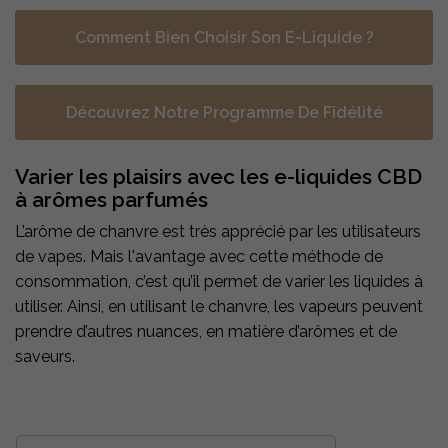
Comment Bien Choisir Son E-Liquide ?
Découvrez Notre Programme De Fidélité
Varier les plaisirs avec les e-liquides CBD
à arômes parfumés
L’arôme de chanvre est très apprécié par les utilisateurs
de vapes. Mais l'avantage avec cette méthode de
consommation, c’est qu’il permet de varier les liquides à
utiliser. Ainsi, en utilisant le chanvre, les vapeurs peuvent
prendre d’autres nuances, en matière d’arômes et de
saveurs.