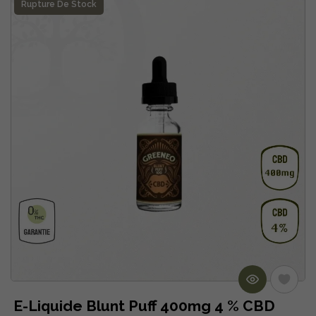
Rupture De Stock
E-Liquide Blunt Puff 400mg 4 % CBD