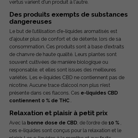
vertus varient d'un produit à l'autre.
Des produits exempts de substances
dangereuses
Le but de l’utilisation d'e-liquides aromatisés est
d'ajouter plus de confort et de détente, lors de sa
consommation. Ces produits sont à base d'extraits
de chanvre de haute qualité. Leurs plantes sont
souvent cultivées de manière biologique ou
responsable, et elles sont issues des meilleures
variétés. Les e-liquides CBD ne contiennent pas de
nicotine. Aucune trace d’alcool non plus n’est
présente dans ces flacons. Ces
e-liquides CBD
contiennent 0 % de THC
.
Relaxation et plaisir à petit prix
Avec la
bonne dose de CBD
, de l’ordre de
10 %
,
ces e-liquides sont conçus pour la relaxation et le