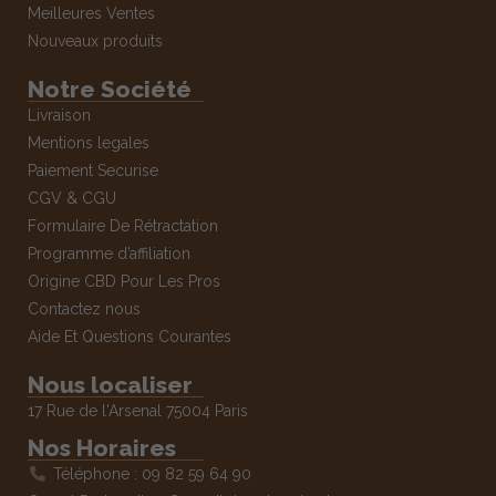
Meilleures Ventes
Nouveaux produits
Notre Société
Livraison
Mentions legales
Paiement Securise
CGV & CGU
Formulaire De Rétractation
Programme d’affiliation
Origine CBD Pour Les Pros
Contactez nous
Aide Et Questions Courantes
Nous localiser
17 Rue de l'Arsenal 75004 Paris
Nos Horaires
Téléphone : 09 82 59 64 90