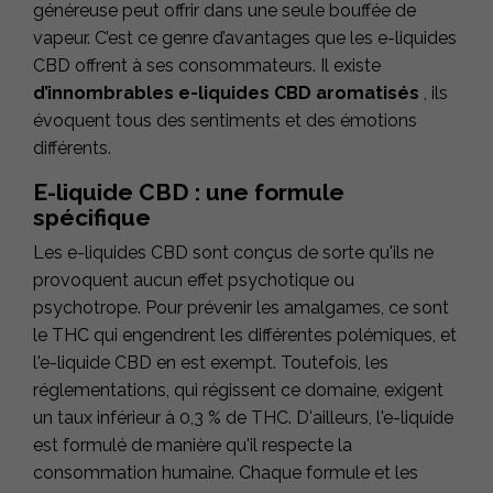
généreuse peut offrir dans une seule bouffée de
vapeur. C’est ce genre d’avantages que les e-liquides
CBD offrent à ses consommateurs. Il existe
d’innombrables e-liquides CBD aromatisés
, ils
évoquent tous des sentiments et des émotions
différents.
E-liquide CBD : une formule
spécifique
Les e-liquides CBD sont conçus de sorte qu'ils ne
provoquent aucun effet psychotique ou
psychotrope. Pour prévenir les amalgames, ce sont
le THC qui engendrent les différentes polémiques, et
l'e-liquide CBD en est exempt. Toutefois, les
réglementations, qui régissent ce domaine, exigent
un taux inférieur à 0,3 % de THC. D'ailleurs, l'e-liquide
est formulé de manière qu'il respecte la
consommation humaine. Chaque formule et les