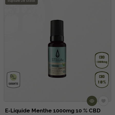
Rupture De Stock
E-Liquide Menthe 1000mg 10 % CBD