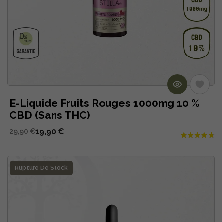
E-Liquide Fruits Rouges 1000mg 10 %
CBD (Sans THC)
19,90 €
29,90 €
Rupture De Stock