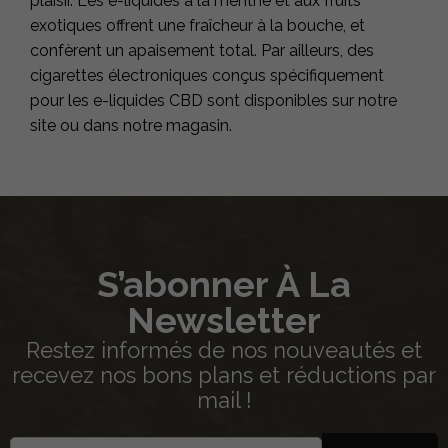
plaisir. Les e-liquides à la menthe et aux fruits
exotiques offrent une fraîcheur à la bouche, et
confèrent un apaisement total. Par ailleurs, des
cigarettes électroniques conçus spécifiquement
pour les e-liquides CBD sont disponibles sur notre
site ou dans notre magasin.
S’abonner À La
Newsletter
Restez informés de nos nouveautés et
recevez nos bons plans et réductions par
mail !