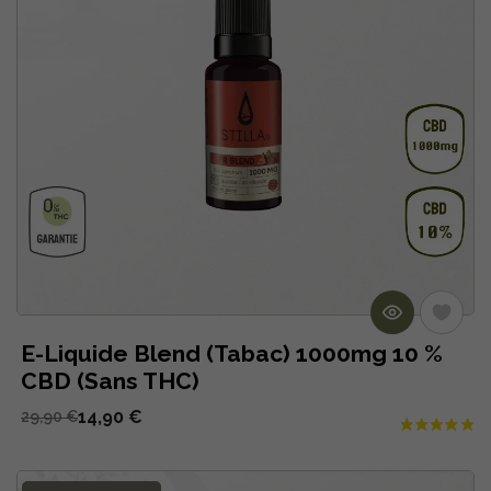
E-Liquide Blend (Tabac) 1000mg 10 %
CBD (Sans THC)
14,90 €
29,90 €