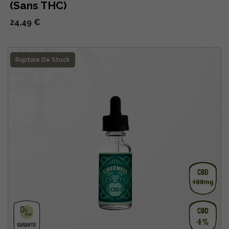
(Sans THC)
24,49 €
Rupture De Stock