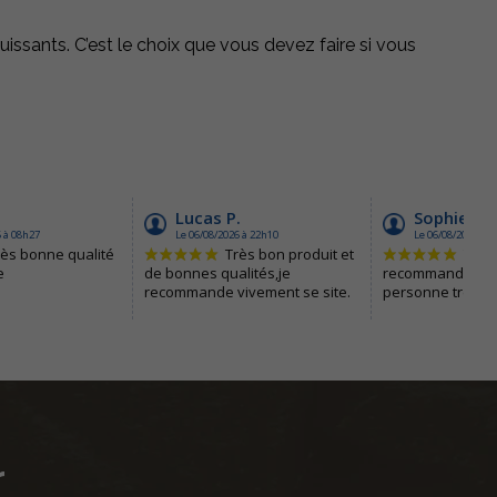
uissants. C’est le choix que vous devez faire si vous
r