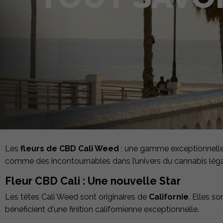
Les
fleurs de CBD Cali Weed
; une gamme exceptionnelle v
comme des incontournables dans l’univers du cannabis léga
Fleur CBD Cali : Une nouvelle Star
Les têtes Cali Weed sont originaires de
Californie
. Elles 
bénéficient d'une finition californienne exceptionnelle.