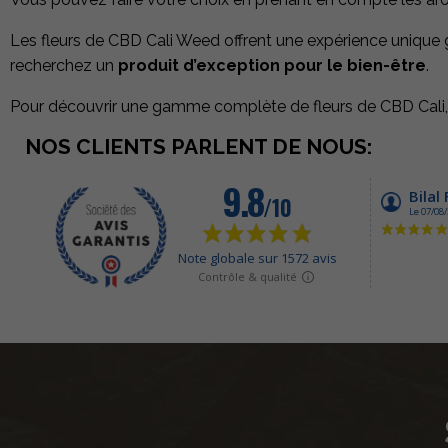
Les fleurs de CBD Cali Weed offrent une expérience unique grâ
recherchez un
produit d’exception pour le bien-être
.
Pour découvrir une gamme complète de fleurs de CBD Cali, n
NOS CLIENTS PARLENT DE NOUS: