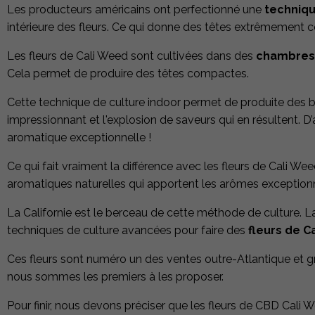
Les producteurs américains ont perfectionné une
techniqu
intérieure des fleurs. Ce qui donne des têtes extrêmement
Les fleurs de Cali Weed sont cultivées dans des
chambres 
Cela permet de produire des têtes compactes.
Cette technique de culture indoor permet de produite des 
impressionnant et l'explosion de saveurs qui en résultent. D
aromatique exceptionnelle !
Ce qui fait vraiment la différence avec les fleurs de Cali We
aromatiques naturelles qui apportent les arômes exceptionn
La Californie est le berceau de cette méthode de culture. 
techniques de culture avancées pour faire des
fleurs de C
Ces fleurs sont numéro un des ventes outre-Atlantique et 
nous sommes les premiers à les proposer.
Pour finir, nous devons préciser que les fleurs de CBD Cali