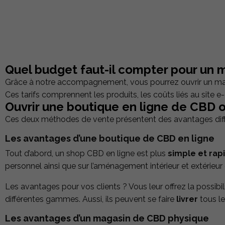
Quel budget faut-il compter pour un 
Grâce à notre accompagnement, vous pourrez ouvrir un maga
Ces tarifs comprennent les produits, les coûts liés au site
Ouvrir une boutique en ligne de CBD 
Ces deux méthodes de vente présentent des avantages dif
Les avantages d’une boutique de CBD en ligne
Tout d’abord, un shop CBD en ligne est plus
simple et rap
personnel ainsi que sur l’aménagement intérieur et extérieur
Les avantages pour vos clients ? Vous leur offrez la possibil
différentes gammes. Aussi, ils peuvent se faire
livrer
tous le
Les avantages d’un magasin de CBD physique