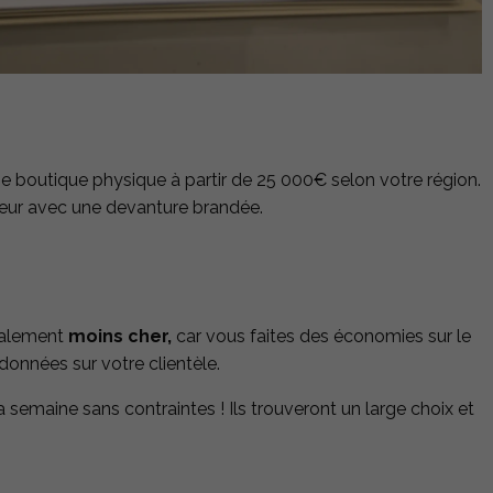
 boutique physique à partir de 25 000€ selon votre région.
rieur avec une devanture brandée.
également
moins cher,
car vous faites des économies sur le
données sur votre clientèle.
a semaine sans contraintes ! Ils trouveront un large choix et