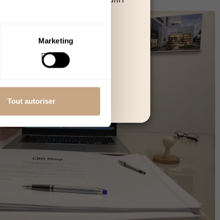
 poursuivre.
Quitter
Marketing
Tout autoriser