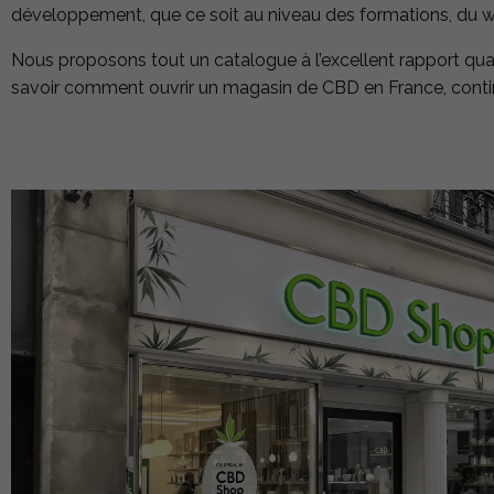
développement, que ce soit au niveau des formations, du web,
Nous proposons tout un catalogue à l’excellent rapport qual
savoir comment ouvrir un magasin de CBD en France, continuez