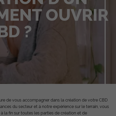
MMENT OUVRIR
BD ?
 mesure de vous accompagner dans la création de votre CBD
es du secteur et à notre expérience sur le terrain, vous
la fin sur toutes les parties de création et de