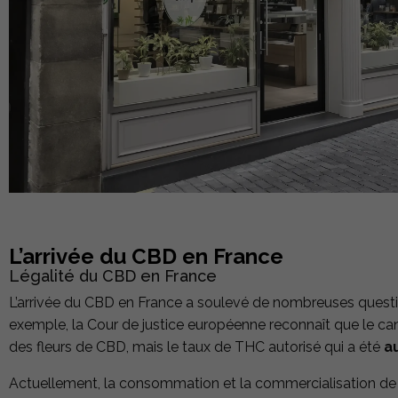
L’arrivée du CBD en France
Légalité du CBD en France
L’arrivée du CBD en France a soulevé de nombreuses question
exemple, la Cour de justice européenne reconnaît que le ca
des fleurs de CBD, mais le taux de THC autorisé qui a été
a
Actuellement, la consommation et la commercialisation de 