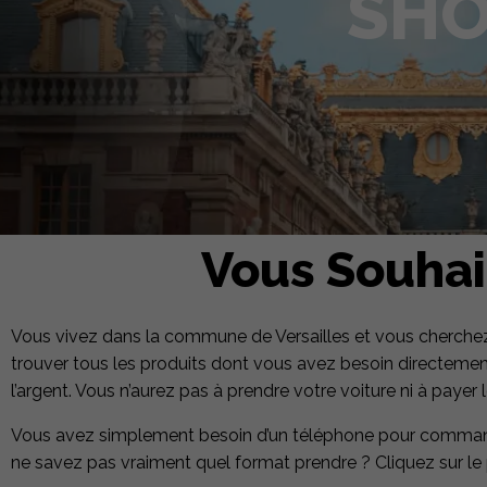
SHO
Vous Souhai
Vous vivez dans la commune de Versailles et vous cherchez 
trouver tous les produits dont vous avez besoin directem
l’argent. Vous n’aurez pas à prendre votre voiture ni à payer
Vous avez simplement besoin d’un téléphone pour comma
ne savez pas vraiment quel format prendre ? Cliquez sur le 