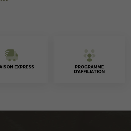
RAISON EXPRESS
PROGRAMME
D’AFFILIATION