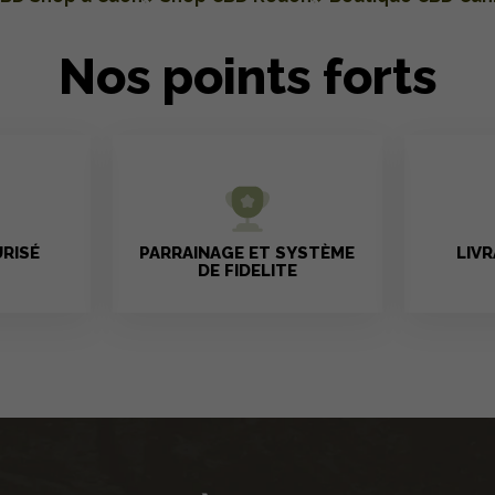
Nos points forts
RISÉ
PARRAINAGE ET SYSTÈME
LIV
DE FIDELITE