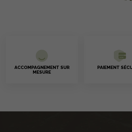
ACCOMPAGNEMENT SUR
PAIEMENT SÉCU
MESURE