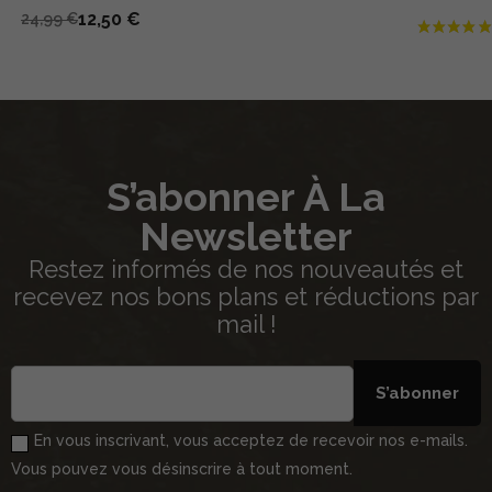
12,50 €
24,99 €
S’abonner À La
Newsletter
Restez informés de nos nouveautés et
recevez nos bons plans et réductions par
mail !
S’abonner
En vous inscrivant, vous acceptez de recevoir nos e-mails.
Vous pouvez vous désinscrire à tout moment.