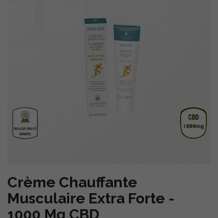
Crème Chauffante
Musculaire Extra Forte -
1000 Mg CBD