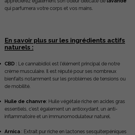
apprécierez également son odeur délicate de
lavande
qui parfumera votre corps et vos mains.
En savoir plus sur les ingrédients actifs
naturels :
CBD
: Le cannabidiol est l'élément principal de notre
crème musculaire. Il est réputé pour ses nombreux
bienfaits notamment sur les problèmes de tensions ou
de mobilité.
Huile de chanvre
: Huile végétale riche en acides gras
essentiels, c'est également un antioxydant, un anti-
inflammatoire et un immunomodulateur naturel.
Arnica
: Extrait pur riche en lactones sesquiterpéniques