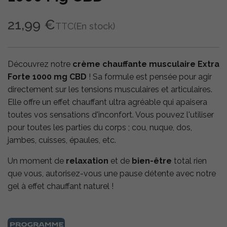
21,99 €
TTC
(En stock)
Découvrez notre
crème chauffante musculaire Extra
Forte 1000 mg CBD
! Sa formule est pensée pour agir
directement sur les tensions musculaires et articulaires.
Elle offre un effet chauffant ultra agréable qui apaisera
toutes vos sensations d'inconfort. Vous pouvez l'utiliser
pour toutes les parties du corps ; cou, nuque, dos,
jambes, cuisses, épaules, etc.
Un moment de
relaxation
et de
bien-être
total rien
que vous, autorisez-vous une pause détente avec notre
gel à effet chauffant naturel !