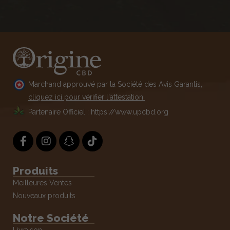
Marchand approuvé par la Société des Avis Garantis,
cliquez ici pour vérifier l'attestation.
Partenaire Officiel : https://www.upcbd.org
Produits
Meilleures Ventes
Nouveaux produits
Notre Société
Livraison