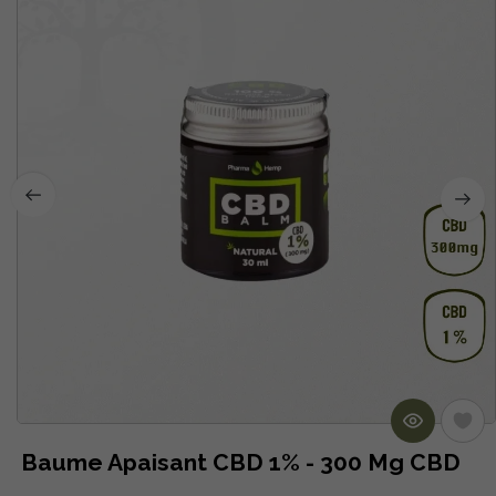
Baume Apaisant CBD 1% - 300 Mg CBD