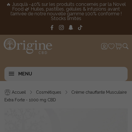
🔥 Jusqu’à -40% sur les produits concernés par la Novel
Food 🌿 Huiles, pastilles, gélules & infusions avant
l’arrivée de notre nouvelle gamme 100% conforme !
Stocks limités
MENU
Accueil
Cosmétiques
Crème chauffante Musculaire
Extra Forte - 1000 mg CBD