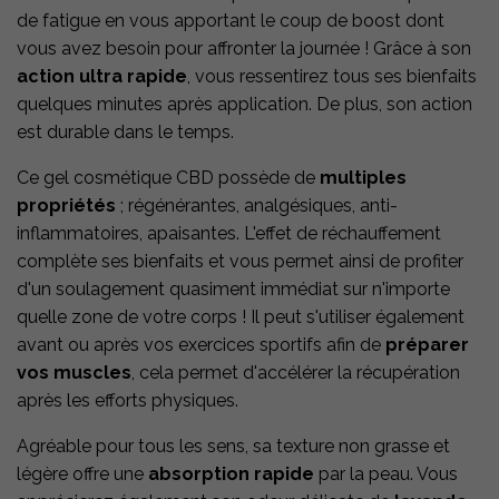
de fatigue en vous apportant le coup de boost dont
vous avez besoin pour affronter la journée ! Grâce à son
action ultra rapide
, vous ressentirez tous ses bienfaits
quelques minutes après application. De plus, son action
est durable dans le temps.
Ce gel cosmétique CBD possède de
multiples
propriétés
; régénérantes, analgésiques, anti-
inflammatoires, apaisantes. L'effet de réchauffement
complète ses bienfaits et vous permet ainsi de profiter
d'un soulagement quasiment immédiat sur n'importe
quelle zone de votre corps ! Il peut s'utiliser également
avant ou après vos exercices sportifs afin de
préparer
vos muscles
, cela permet d'accélérer la récupération
après les efforts physiques.
Agréable pour tous les sens, sa texture non grasse et
légère offre une
absorption rapide
par la peau. Vous