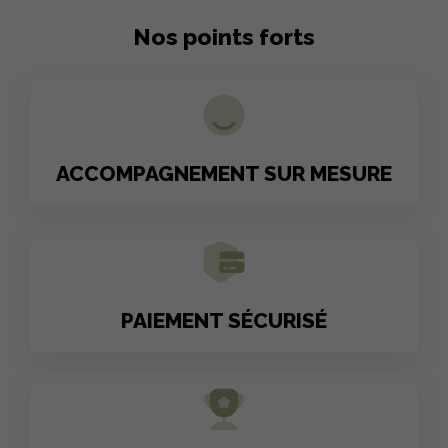
Nos points forts
ACCOMPAGNEMENT SUR MESURE
PAIEMENT SÉCURISÉ