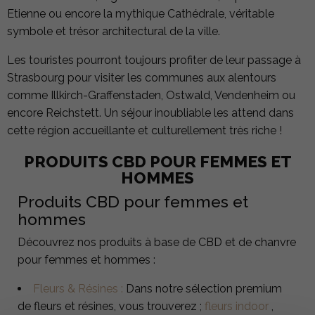
Etienne ou encore la mythique Cathédrale, véritable
symbole et trésor architectural de la ville.
Les touristes pourront toujours profiter de leur passage à
Strasbourg pour visiter les communes aux alentours
comme Illkirch-Graffenstaden, Ostwald, Vendenheim ou
encore Reichstett. Un séjour inoubliable les attend dans
cette région accueillante et culturellement très riche !
PRODUITS CBD POUR FEMMES ET
HOMMES
Produits CBD pour femmes et
hommes
Découvrez nos produits à base de CBD et de chanvre
pour femmes et hommes :
Fleurs & Résines :
Dans notre sélection premium
de fleurs et résines, vous trouverez ;
fleurs indoor
,