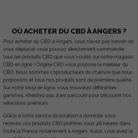
OÙ ACHETER DU CBD À ANGERS ?
Pour acheter du CBD à Angers, vous n’avez pas besoin de
vous déplacer, vous pouvez directement commander
tous les produits CBD que vous voulez sur notre magasin
CBD en ligne ! Origine CBD vous propose le meilleur du
CBD. Nous sommes coproducteurs du chanvre que nous
proposons et tous nos produits sont de première qualité.
Sur notre shop en ligne, vous trouverez différentes
gammes, n’hésitez pas à les parcourir pour découvrir nos
sélections premium.
Grâce à notre service de livraison à domicile, vous
recevez vos produits CBD préférés sous 48 heures dans
toute la France, notamment à Angers. Aussi, vous avez la