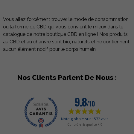
Vous allez forcément trouver le mode de consommation
ou la forme de CBD qui vous convient le mieux dans le
catalogue de notre boutique CBD en ligne ! Nos produits
au CBD et au chanvre sont bio, naturels et ne contiennent
aucun élément nocif pour le corps humain.
Nos Clients Parlent De Nous :