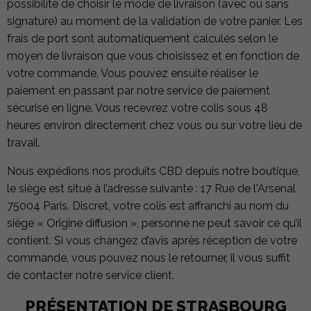
possibilité de choisir le mode de livraison (avec ou sans
signature) au moment de la validation de votre panier. Les
frais de port sont automatiquement calculés selon le
moyen de livraison que vous choisissez et en fonction de
votre commande. Vous pouvez ensuite réaliser le
paiement en passant par notre service de paiement
sécurisé en ligne. Vous recevrez votre colis sous 48
heures environ directement chez vous ou sur votre lieu de
travail.
Nous expédions nos produits CBD depuis notre boutique,
le siège est situé à l’adresse suivante : 17 Rue de l'Arsenal
75004 Paris. Discret, votre colis est affranchi au nom du
siège « Origine diffusion », personne ne peut savoir ce qu’il
contient. Si vous changez d’avis après réception de votre
commande, vous pouvez nous le retourner, il vous suffit
de contacter notre service client.
PRÉSENTATION DE STRASBOURG