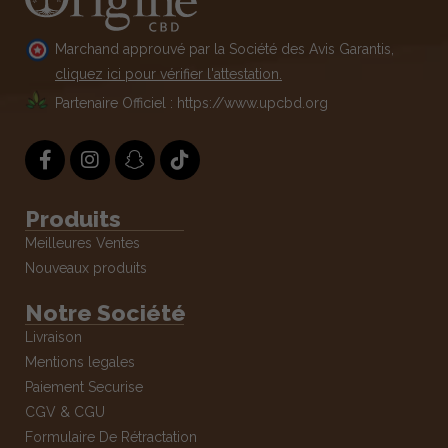
Marchand approuvé par la Société des Avis Garantis,
cliquez ici pour vérifier l'attestation.
Partenaire Officiel : https://www.upcbd.org
Produits
Meilleures Ventes
Nouveaux produits
Notre Société
Livraison
Mentions legales
Paiement Securise
CGV & CGU
Formulaire De Rétractation