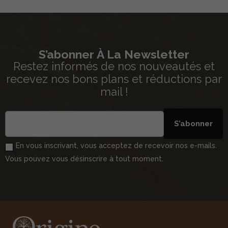
S’abonner À La Newsletter
Restez informés de nos nouveautés et
recevez nos bons plans et réductions par
mail !
S’abonner
En vous inscrivant, vous acceptez de recevoir nos e-mails.
Vous pouvez vous désinscrire à tout moment.