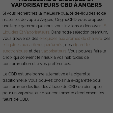
VAPORISATEURS CBD À ANGERS
Si vous recherchez la meilleure qualité d’e-liquides et de
matériels de vape à Angers, OrigineCBD vous propose
une large gamme que nous vous invitons à découvrir ;
E-
Liquides Et Vaporisateurs
. Dans notre sélection prémium,
vous trouverez des
e-liquides aux arômes de chanvre
, des
e-liquides aux arômes parfumés
, des
cigarettes
électroniques
et des
vaporisateurs
. Vous pouvez faire le
choix qui convient le mieux à vos habitudes de
consommation et à vos préférences.
Le CBD est une bonne alternative à la cigarette
traditionnelle. Vous pouvez choisir la e-cigarette pour
consommer des liquides à base de CBD ou bien opter
pour un vaporisateur pour consommer directement les
fleurs de CBD.