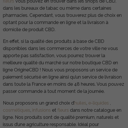
fleurs
vous pouvez en trouver dans les shops de CBD,
dans les bureaux de tabac ou même dans certaines
pharmacies. Cependant, vous trouverez plus de choix en
optant pour la commande en ligne et la livraison à
domicile de produit CBD.
En effet, si la qualité des produits à base de CBD
disponibles dans les commerces de votre ville ne vous
apporte pas satisfaction, vous pourrez trouver la
meilleure qualité du marché sur notre boutique CBD en
ligne OrigineCBD ! Nous vous proposons un service de
paiement sécurisé en ligne ainsi qu’un service de livraison
dans toute la France en moins de 48 heures. Vous pouvez
passer commande à tout moment de la journée.
Nous proposons un grand choix d’
huiles
,
e-liquides
,
cosmétiques
,
infusions
et
fleurs
dans notre catalogue en
ligne. Nos produits sont de qualité premium, naturels et
issus d’une agriculture responsable. Idéal pour