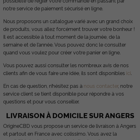
possibilité de régler votre commande en passant par
notre service de paiement sécurisé en ligne.
Nous proposons un catalogue varié avec un grand choix
de produits, vous allez forcément trouver votre bonheur !
Il est accessible à tout moment de la journée, de la
semaine et de l’année. Vous pouvez donc le consulter
quand vous voulez pour créer votre panier en ligne.
Vous pouvez aussi consulter les nombreux avis de nos
clients afin de vous faire une idée, ils sont disponibles
ici
.
En cas de question, n’hésitez pas à
nous contacter
, notre
service client se tient disponible pour répondre à vos
questions et pour vous conseiller.
LIVRAISON À DOMICILE SUR ANGERS
OrigineCBD vous propose un service de livraison à Angers
et partout en France avec colissimo. Vous avez la