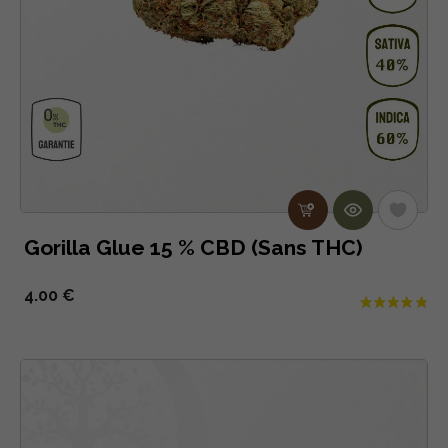
Gorilla Glue 15 % CBD (Sans THC)
4.00 €