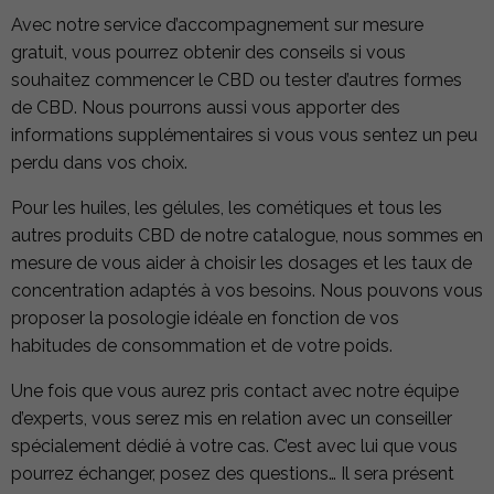
Avec notre service d’accompagnement sur mesure
gratuit, vous pourrez obtenir des conseils si vous
souhaitez commencer le CBD ou tester d’autres formes
de CBD. Nous pourrons aussi vous apporter des
informations supplémentaires si vous vous sentez un peu
perdu dans vos choix.
Pour les huiles, les gélules, les cométiques et tous les
autres produits CBD de notre catalogue, nous sommes en
mesure de vous aider à choisir les dosages et les taux de
concentration adaptés à vos besoins. Nous pouvons vous
proposer la posologie idéale en fonction de vos
habitudes de consommation et de votre poids.
Une fois que vous aurez pris contact avec notre équipe
d’experts, vous serez mis en relation avec un conseiller
spécialement dédié à votre cas. C’est avec lui que vous
pourrez échanger, posez des questions… Il sera présent