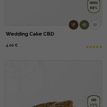
Wedding Cake CBD
4.00 €