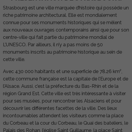
Strasbourg est une ville marquée d’histoire qui possède un
riche patrimoine architectural. Elle est mondialement
connue pour ses monuments historiques qui se mêlent
aux nouveaux ouvrages contemporains ainsi que pour son
centre-ville qui fait partie du patrimoine mondial de
L’UNESCO. Par ailleurs, il n’y a pas moins de 50
monuments inscrits au patrimoine historique au sein de
cette ville.
Avec 430 000 habitants et une superficie de 78.26 km²,
cette commune française est la capitale de l’Europe et de
l’Alsace. Aussi, c’est la préfecture du Bas-Rhin et de la
région Grand Est. Cette ville est très intéressante à visiter
pour ses musées, pour rencontrer les Alsaciens et pour
découvrir les différentes facettes de la ville. Des lieux
incontournables attendent les visiteurs comme la place
du Corbeau et la cour du Corbeau, le Quai des bateliers, le
Palais des Rohan, l’église Saint Guillaume, la place Saint