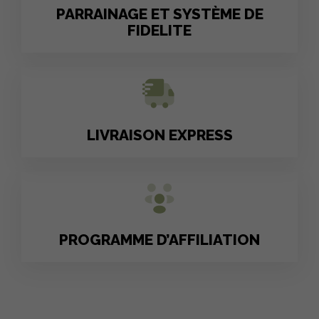
PARRAINAGE ET SYSTÈME DE
FIDELITE
LIVRAISON EXPRESS
PROGRAMME D’AFFILIATION