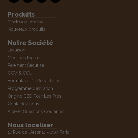
Produits
Meilleures Ventes
Nouveaux produits
Notre Société
Livraison
Mentions legales
Paiement Securise
CGV & CGU
Formulaire De Rétractation
Programme d’affiliation
Origine CBD Pour Les Pros
Contactez nous
Aide Et Questions Courantes
Nous localiser
17 Rue de l'Arsenal 75004 Paris