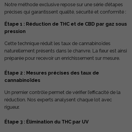
Notre méthode exclusive repose sur une série d’étapes
précises qui garantissent qualité, sécurité et conformité :
Étape 1 : Réduction de THC et de CBD par gaz sous
pression
Cette technique réduit les taux de cannabinoïdes
naturellement présents dans le chanvre. La fleur est ainsi
préparée pour recevoir un enrichissement sur mesure.
Étape 2 : Mesures précises des taux de
cannabinoïdes
Un premier contrôle permet de vérifier l’efficacité de la
réduction. Nos experts analysent chaque lot avec
rigueur.
Étape 3 : Élimination du THC par UV