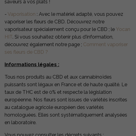
saveurs à vos plats !
-
Vaporisation
: Avec le matériel adapté, vous pouvez
vaporiser les fleurs de CBD. Découvrez notre
vaporisateur spécialement conçu pour le CBD ; le
Yocan
HIT
. Si vous souhaitez obtenir plus d'information,
découvrez également notre page ;
Comment vaporiser
ses fleurs de CBD ?
Informations légales :
Tous nos produits au CBD et aux cannabinoïdes
puissants sont légaux en France et de haute qualité. Le
taux de THC est de 0% et respecte la législation
européenne. Nos fleurs sont issues de variétés inscrites
au catalogue agricole européen des variétés
homologuées. Elles sont systématiquement analysées
en laboratoire.
Vous pouvez consulter les décrets suivants :