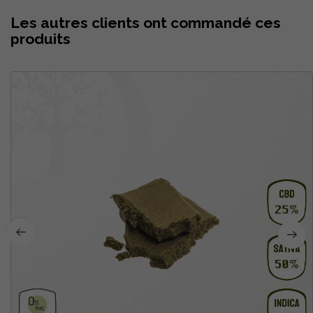
Les autres clients ont commandé ces
produits