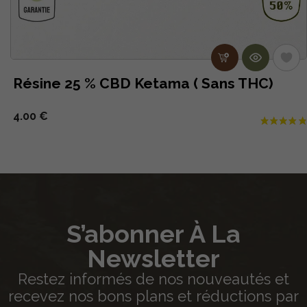
Résine 25 % CBD Ketama ( Sans THC)
4.00 €
S’abonner À La
Newsletter
Restez informés de nos nouveautés et
recevez nos bons plans et réductions par