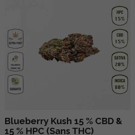
Blueberry Kush 15 % CBD &
15 % HPC (Sans THC)