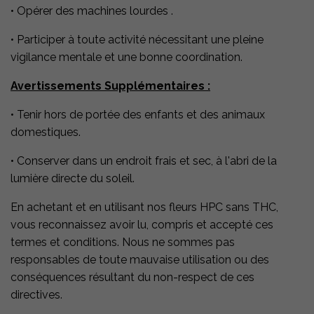
• Opérer des machines lourdes .
• Participer à toute activité nécessitant une pleine
vigilance mentale et une bonne coordination.
Avertissements Supplémentaires :
• Tenir hors de portée des enfants et des animaux
domestiques.
• Conserver dans un endroit frais et sec, à l'abri de la
lumière directe du soleil.
En achetant et en utilisant nos fleurs HPC sans THC,
vous reconnaissez avoir lu, compris et accepté ces
termes et conditions. Nous ne sommes pas
responsables de toute mauvaise utilisation ou des
conséquences résultant du non-respect de ces
directives.