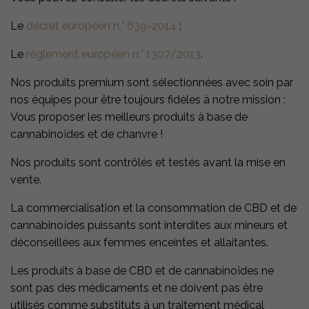
Le
décret européen n.° 639-2014
;
Le
règlement européen n.° 1307/2013
.
Nos produits premium sont sélectionnées avec soin par
nos équipes pour être toujours fidèles à notre mission :
Vous proposer les meilleurs produits à base de
cannabinoïdes et de chanvre !
Nos produits sont contrôlés et testés avant la mise en
vente.
La commercialisation et la consommation de CBD et de
cannabinoïdes puissants sont interdites aux mineurs et
déconseillées aux femmes enceintes et allaitantes.
Les produits à base de CBD et de cannabinoïdes ne
sont pas des médicaments et ne doivent pas être
utilisés comme substituts à un traitement médical