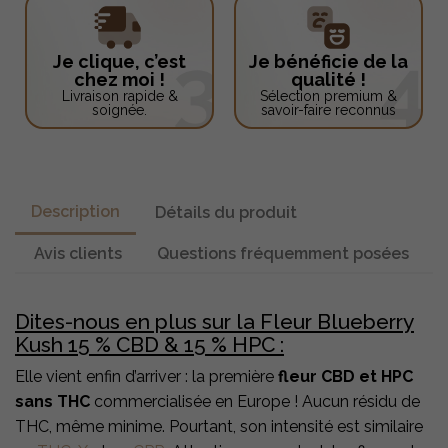
Je clique, c’est
Je bénéficie de la
chez moi !
qualité !
Livraison rapide &
Sélection premium &
soignée.
savoir-faire reconnus
Description
Détails du produit
Avis clients
Questions fréquemment posées
Dites-nous en plus sur la Fleur Blueberry
Kush 15 % CBD & 15 % HPC :
Elle vient enfin d’arriver : la première
fleur CBD et HPC
sans THC
commercialisée en Europe ! Aucun résidu de
THC, même minime. Pourtant, son intensité est similaire