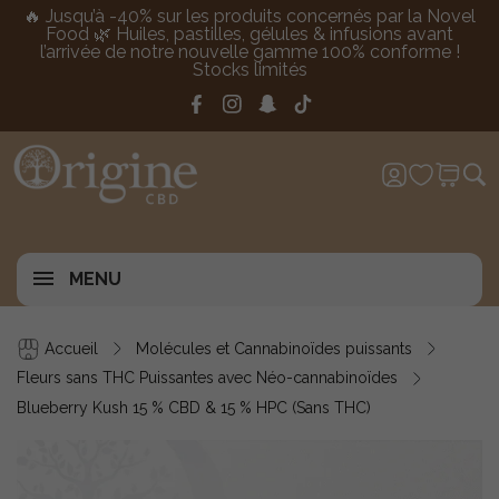
🔥 Jusqu’à -40% sur les produits concernés par la Novel
Food 🌿 Huiles, pastilles, gélules & infusions avant
l’arrivée de notre nouvelle gamme 100% conforme !
Stocks limités
MENU
Accueil
Molécules et Cannabinoïdes puissants
Fleurs sans THC Puissantes avec Néo-cannabinoïdes
Blueberry Kush 15 % CBD & 15 % HPC (Sans THC)