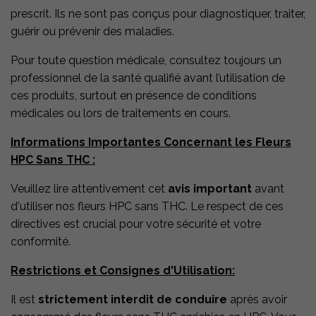
prescrit. Ils ne sont pas conçus pour diagnostiquer, traiter,
guérir ou prévenir des maladies.
Pour toute question médicale, consultez toujours un
professionnel de la santé qualifié avant l’utilisation de
ces produits, surtout en présence de conditions
médicales ou lors de traitements en cours.
Informations Importantes Concernant les Fleurs
HPC Sans THC :
Veuillez lire attentivement cet
avis important
avant
d'utiliser nos fleurs HPC sans THC. Le respect de ces
directives est crucial pour votre sécurité et votre
conformité.
Restrictions et Consignes d'Utilisation:
Il est
strictement interdit de conduire
après avoir