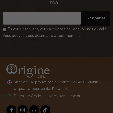
mail !
S’abonner
En vous inscrivant, vous acceptez de recevoir nos e-mails.
Vous pouvez vous désinscrire à tout moment.
Marchand approuvé par la Société des Avis Garantis,
cliquez ici pour vérifier l'attestation.
Partenaire Officiel : https://www.upcbd.org