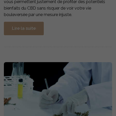
vous permettent justement de profiter des potentiels
bienfaits du CBD sans risquer de voir votre vie
bouleversée par une mesure injuste.
Lire la suite