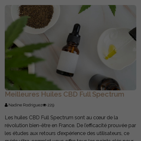
Meilleures Huiles CBD Full Spectrum
Nadine Rodriguez
229
Les huiles CBD Full Spectrum sont au cœur de la
révolution bien-être en France. De l’efficacité prouvée par
les études aux retours d’expérience des utilisateurs, ce