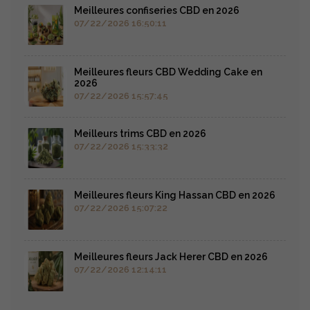
Meilleures confiseries CBD en 2026
07/22/2026 16:50:11
Meilleures fleurs CBD Wedding Cake en
2026
07/22/2026 15:57:45
Meilleurs trims CBD en 2026
07/22/2026 15:33:32
Meilleures fleurs King Hassan CBD en 2026
07/22/2026 15:07:22
Meilleures fleurs Jack Herer CBD en 2026
07/22/2026 12:14:11