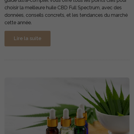
guide ultra-complet vous offre tous les points clés pour
choisir la meilleure huile CBD Full Spectrum, avec des
données, conseils concrets, et les tendances du marché
cette année.
Lire la suite