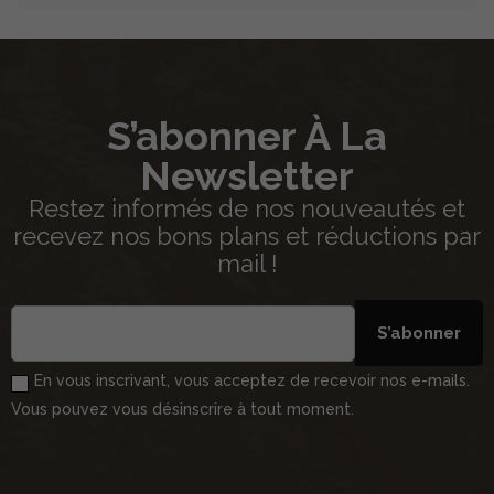
S’abonner À La
Newsletter
Restez informés de nos nouveautés et
recevez nos bons plans et réductions par
mail !
S’abonner
En vous inscrivant, vous acceptez de recevoir nos e-mails.
Vous pouvez vous désinscrire à tout moment.