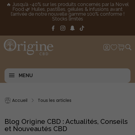
🔥 Jusqu’à -40% sur les produits concernés par la Novel
Food 🌿 Huiles, pastilles, gélules & infusions avant
l’arrivée de notre nouvelle gamme 100% conforme !
Stocks limités
MENU
Accueil
Tous les articles
Blog Origine CBD : Actualités, Conseils
et Nouveautés CBD