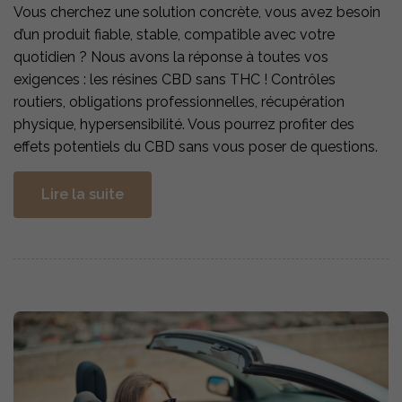
Vous cherchez une solution concrète, vous avez besoin
d’un produit fiable, stable, compatible avec votre
quotidien ? Nous avons la réponse à toutes vos
exigences : les résines CBD sans THC ! Contrôles
routiers, obligations professionnelles, récupération
physique, hypersensibilité. Vous pourrez profiter des
effets potentiels du CBD sans vous poser de questions.
Lire la suite