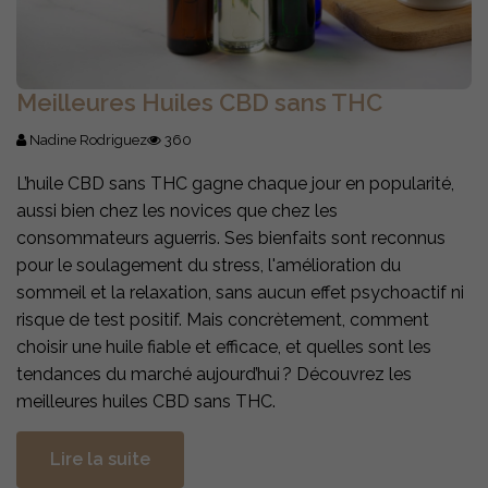
Meilleures Huiles CBD sans THC
Nadine Rodriguez
360
L’huile CBD sans THC gagne chaque jour en popularité,
aussi bien chez les novices que chez les
consommateurs aguerris. Ses bienfaits sont reconnus
pour le soulagement du stress, l'amélioration du
sommeil et la relaxation, sans aucun effet psychoactif ni
risque de test positif. Mais concrètement, comment
choisir une huile fiable et efficace, et quelles sont les
tendances du marché aujourd’hui ? Découvrez les
meilleures huiles CBD sans THC.
Lire la suite