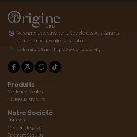
Marchand approuvé par la Société des Avis Garantis,
cliquez ici pour vérifier l'attestation.
Partenaire Officiel : https://www.upcbd.org
Produits
Meilleures Ventes
Nouveaux produits
Notre Société
Livraison
Mentions legales
Paiement Securise