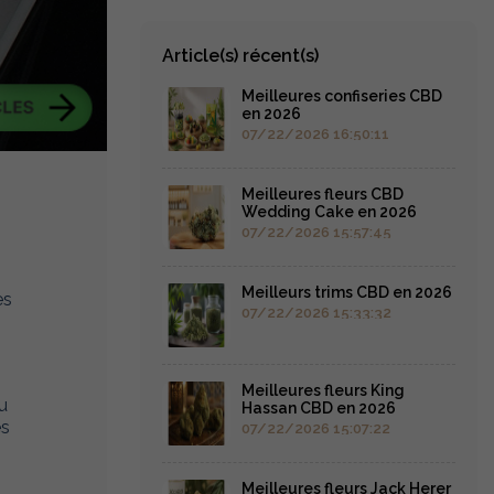
Article(s) récent(s)
Meilleures confiseries CBD
en 2026
07/22/2026 16:50:11
Meilleures fleurs CBD
Wedding Cake en 2026
07/22/2026 15:57:45
Meilleurs trims CBD en 2026
es
07/22/2026 15:33:32
Meilleures fleurs King
u
Hassan CBD en 2026
es
07/22/2026 15:07:22
Meilleures fleurs Jack Herer