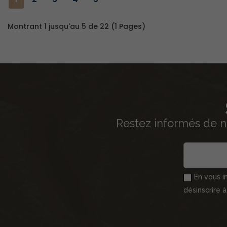
Montrant 1 jusqu'au 5 de 22 (1 Pages)
Restez informés de n
En vous i
désinscrire 