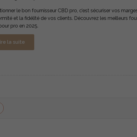
tionner le bon fournisseur CBD pro, c’est sécuriser vos marges
rmité et la fidélité de vos clients. Découvrez les meilleurs fou
our pro en 2025.
ire la suite