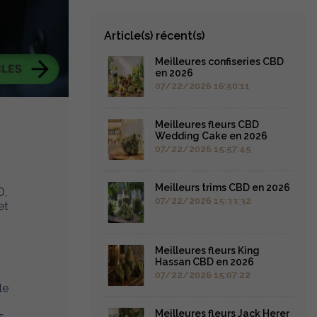
Article(s) récent(s)
Meilleures confiseries CBD
en 2026
07/22/2026 16:50:11
Meilleures fleurs CBD
Wedding Cake en 2026
07/22/2026 15:57:45
Meilleurs trims CBD en 2026
D,
07/22/2026 15:33:32
et
Meilleures fleurs King
Hassan CBD en 2026
07/22/2026 15:07:22
le
Meilleures fleurs Jack Herer
s