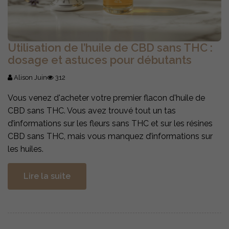
Utilisation de l’huile de CBD sans THC :
dosage et astuces pour débutants
Alison Juin
312
Vous venez d'acheter votre premier flacon d'huile de
CBD sans THC. Vous avez trouvé tout un tas
d’informations sur les fleurs sans THC et sur les résines
CBD sans THC, mais vous manquez d’informations sur
les huiles.
Lire la suite