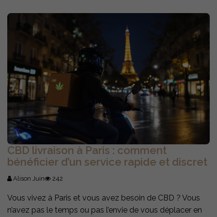
CBD livraison à Paris : comment
bénéficier d’un service rapide et discret
Alison Juin
242
Vous vivez à Paris et vous avez besoin de CBD ? Vous
n’avez pas le temps ou pas l’envie de vous déplacer en