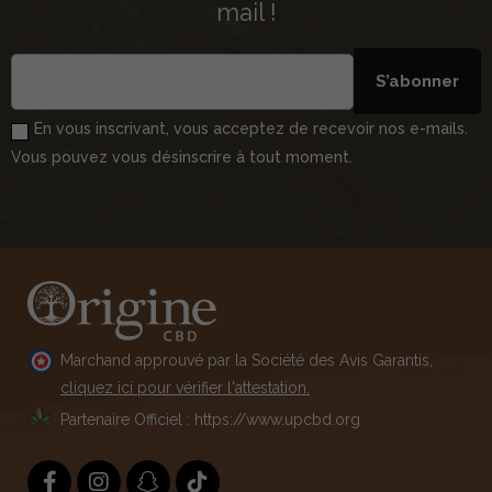
mail !
S’abonner
En vous inscrivant, vous acceptez de recevoir nos e-mails.
Vous pouvez vous désinscrire à tout moment.
Marchand approuvé par la Société des Avis Garantis,
cliquez ici pour vérifier l'attestation.
Partenaire Officiel : https://www.upcbd.org