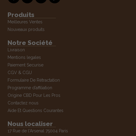
Produits
Meilleures Ventes
Nouveaux produits
Notre Société
Livraison
Mentions legales
Paiement Securise
CGV & CGU
Formulaire De Rétractation
Programme d’affiliation
Origine CBD Pour Les Pros
Contactez nous
Aide Et Questions Courantes
Nous localiser
17 Rue de l'Arsenal 75004 Paris