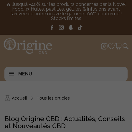
🔥 Jusqu’à -40% sur les produits concernés par la Novel
Food 🌿 Huiles, pastilles, gélules & infusions avant
l’arrivée de notre nouvelle gamme 100% conforme !
Stocks limités
MENU
Accueil
Tous les articles
Blog Origine CBD : Actualités, Conseils
et Nouveautés CBD