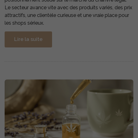
Le secteur avance vite avec des produits variés, des prix
attractifs, une clientèle curieuse et une vraie place pour
les shops sérieux.
Lire la suite