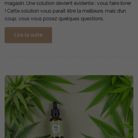
magasin. Une solution devient évidente : vous faire livrer
! Cette solution vous parait être la meilleure, mais d’un
coup, vous vous posez quelques questions.
Lire la suite