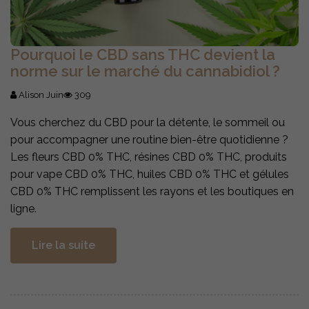
Pourquoi le CBD sans THC devient la
norme sur le marché du cannabidiol ?
Alison Juin
309
Vous cherchez du CBD pour la détente, le sommeil ou
pour accompagner une routine bien-être quotidienne ?
Les fleurs CBD 0% THC, résines CBD 0% THC, produits
pour vape CBD 0% THC, huiles CBD 0% THC et gélules
CBD 0% THC remplissent les rayons et les boutiques en
ligne.
Lire la suite