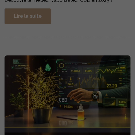
Découvre le meilleur vaporisateur CBD en 2025 !
Lire la suite