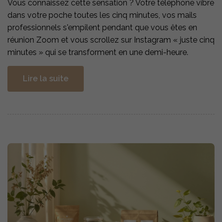
Vous connaissez cette sensation ? Votre téléphone vibre
dans votre poche toutes les cinq minutes, vos mails
professionnels s'empilent pendant que vous êtes en
réunion Zoom et vous scrollez sur Instagram « juste cinq
minutes » qui se transforment en une demi-heure.
Lire la suite