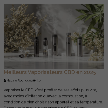
Meilleurs Vaporisateurs CBD en 2025
Nadine Rodriguez
414
Vaporiser le CBD, c’est profiter de ses effets plus vite,
avec moins d’irritation qu’avec la combustion, à
condition de bien choisir son appareil et sa température.