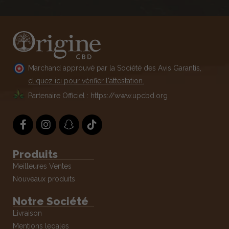
Marchand approuvé par la Société des Avis Garantis,
cliquez ici pour vérifier l'attestation.
Partenaire Officiel : https://www.upcbd.org
Produits
Meilleures Ventes
Nouveaux produits
Notre Société
Livraison
Mentions legales