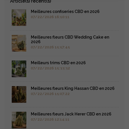
Article(s) récent(s)
Meilleures confiseries CBD en 2026
07/22/2026 16:50:11
Meilleures fleurs CBD Wedding Cake en
2026
07/22/2026 15:57:45
Meilleurs trims CBD en 2026
07/22/2026 15:33:32
Meilleures fleurs King Hassan CBD en 2026
07/22/2026 15:07:22
Meilleures fleurs Jack Herer CBD en 2026
07/22/2026 12:14:11