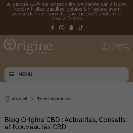
🔥 Jusqu’à -40% sur les produits concernés par la Novel
Food 🌿 Huiles, pastilles, gélules & infusions avant
l’arrivée de notre nouvelle gamme 100% conforme !
Stocks limités
MENU
Accueil
Tous les articles
Blog Origine CBD : Actualités, Conseils
et Nouveautés CBD