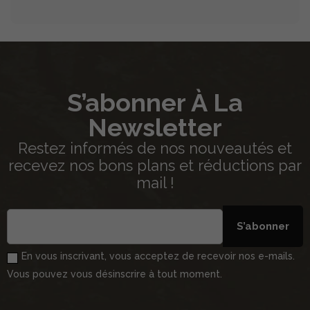
S’abonner À La
Newsletter
Restez informés de nos nouveautés et
recevez nos bons plans et réductions par
mail !
S’abonner
En vous inscrivant, vous acceptez de recevoir nos e-mails.
Vous pouvez vous désinscrire à tout moment.