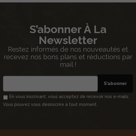
S’abonner À La
Newsletter
Restez informés de nos nouveautés et
recevez nos bons plans et réductions par
mail !
S’abonner
En vous inscrivant, vous acceptez de recevoir nos e-mails.
Vous pouvez vous désinscrire à tout moment.