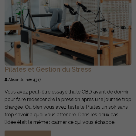
Pilates et Gestion du Stress
Alison Juin
4317
Vous avez peut-être essayé l’huile CBD avant de dormir
pour faire redescendre la pression après une journée trop
chargée. Ou bien vous avez testé le Pilates un soir sans
trop savoir à quoi vous attendre. Dans les deux cas,
l’idée était la même : calmer ce qui vous échappe.