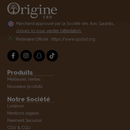
Marchand approuvé par la Société des Avis Garantis,
cliquez ici pour vérifier l'attestation.
Partenaire Officiel : https://www.upcbd.org
Produits
Meilleures Ventes
Nouveaux produits
Notre Société
Livraison
Mentions legales
Paiement Securise
CGV & CGU