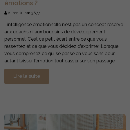
émotions ?
Alison Juin
3877
L’intelligence émotionnelle n’est pas un concept réservé
aux coachs ni aux bouquins de développement
personnel. C’est ce petit écart entre ce que vous
ressentez et ce que vous décidez d’exprimer. Lorsque
vous comprenez ce qui se passe en vous sans pour
autant laisser l’émotion tout casser sur son passage.
Lire la suite