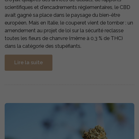
scientifiques et d'encadrements réglementaires, le CBD
avait gagné sa place dans le paysage du bien-être
européen. Mais en Italie, le couperet vient de tomber : un
amendement au projet de loi sur la sécurité reclasse
toutes les fleurs de chanvre (même à 0,3 % de THC)
dans la catégorie des stupéfiants.
Lire la suite