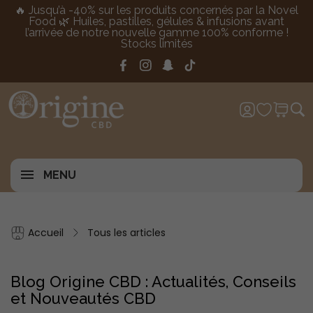
🔥 Jusqu’à -40% sur les produits concernés par la Novel
Food 🌿 Huiles, pastilles, gélules & infusions avant
l’arrivée de notre nouvelle gamme 100% conforme !
Stocks limités
MENU
Accueil
Tous les articles
Blog Origine CBD : Actualités, Conseils
et Nouveautés CBD