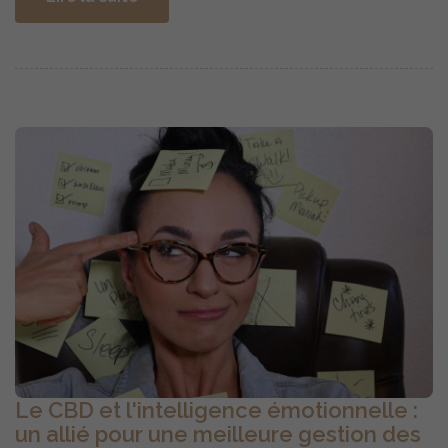
Le CBD et l'intelligence émotionnelle :
un allié pour une meilleure gestion des