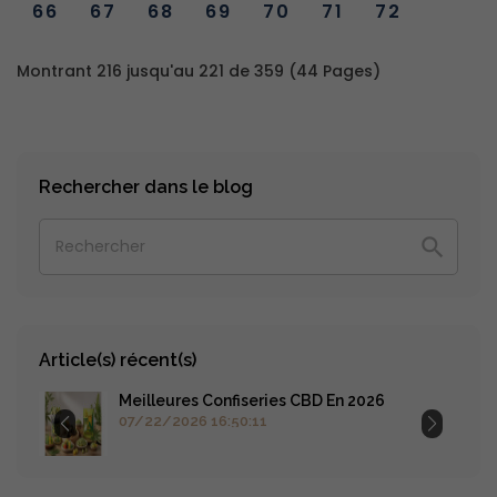
66
67
68
69
70
71
72
Montrant 216 jusqu'au 221 de 359 (44 Pages)
Rechercher dans le blog

Article(s) récent(s)
Meilleures Confiseries CBD En 2026
07/22/2026 16:50:11