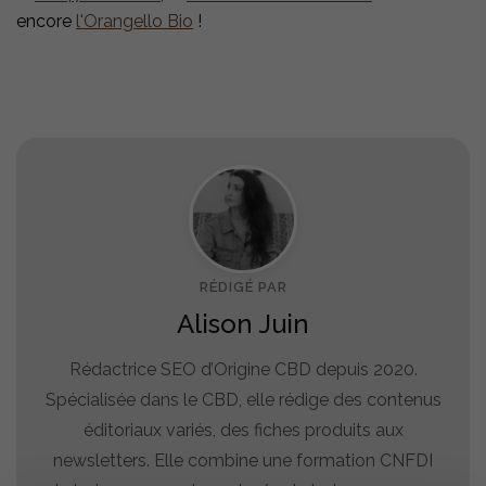
encore
l'Orangello Bio
!
RÉDIGÉ PAR
Alison Juin
Rédactrice SEO d’Origine CBD depuis 2020.
Spécialisée dans le CBD, elle rédige des contenus
éditoriaux variés, des fiches produits aux
newsletters. Elle combine une formation CNFDI