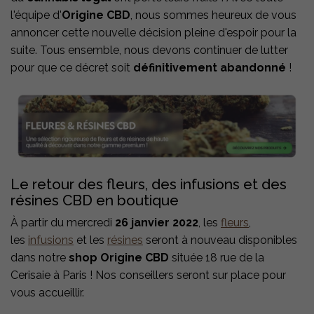
l'équipe d'
Origine CBD
, nous sommes heureux de vous
annoncer cette nouvelle décision pleine d'espoir pour la
suite. Tous ensemble, nous devons continuer de lutter
pour que ce décret soit
définitivement abandonné
!
Le retour des fleurs, des infusions et des
résines CBD en boutique
À partir du mercredi
26 janvier 2022
, les
fleurs
,
les
infusions
et les
résines
seront à nouveau disponibles
dans notre
shop Origine CBD
située 18 rue de la
Cerisaie à Paris ! Nos conseillers seront sur place pour
vous accueillir.