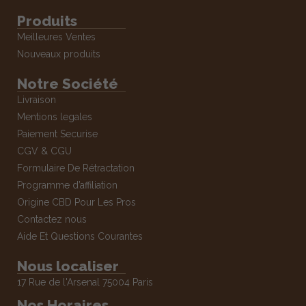
Produits
Meilleures Ventes
Nouveaux produits
Notre Société
Livraison
Mentions legales
Paiement Securise
CGV & CGU
Formulaire De Rétractation
Programme d’affiliation
Origine CBD Pour Les Pros
Contactez nous
Aide Et Questions Courantes
Nous localiser
17 Rue de l'Arsenal 75004 Paris
Nos Horaires