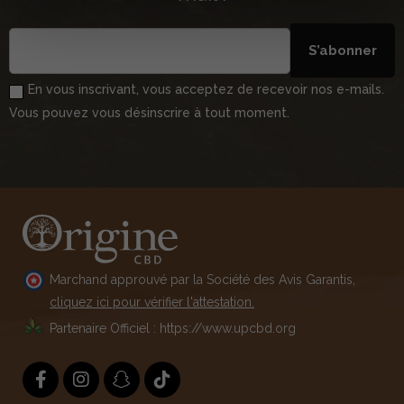
S’abonner
En vous inscrivant, vous acceptez de recevoir nos e-mails.
Vous pouvez vous désinscrire à tout moment.
Marchand approuvé par la Société des Avis Garantis,
cliquez ici pour vérifier l'attestation.
Partenaire Officiel : https://www.upcbd.org