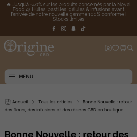
🔥 Jusqu’à -40% sur les produits concernés par la Novel
Food 🌿 Huiles, pastilles, gélules & infusions avant
l’arrivée de notre nouvelle gamme 100% conforme !
Stocks limités
MENU
Accueil
Tous les articles
Bonne Nouvelle : retour
des fleurs, des infusions et des résines CBD en boutique
Bonne Nouvelle : retour des