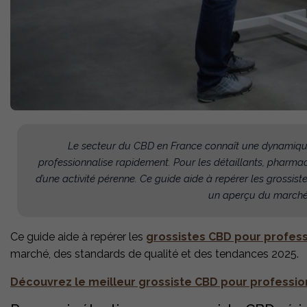
Le secteur du CBD en France connaît une dynamique
professionnalise rapidement. Pour les détaillants, pharma
d’une activité pérenne. Ce guide aide à repérer les grossist
un aperçu du marché,
Ce guide aide à repérer les
grossistes CBD pour profes
marché, des standards de qualité et des tendances 2025.
Découvrez le meilleur grossiste CBD pour professio