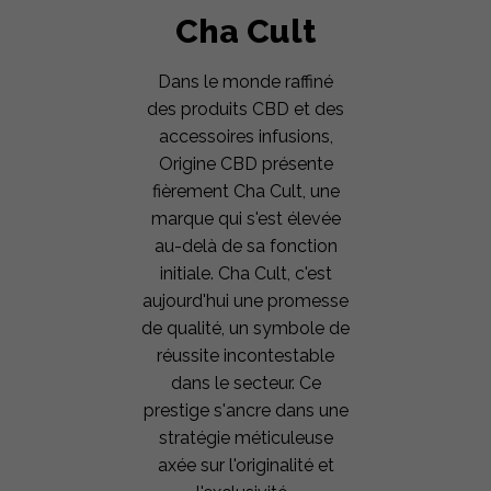
Cha Cult
Dans le monde raffiné
des produits CBD et des
accessoires infusions,
Origine CBD présente
fièrement Cha Cult, une
marque qui s'est élevée
au-delà de sa fonction
initiale. Cha Cult, c'est
aujourd'hui une promesse
de qualité, un symbole de
réussite incontestable
dans le secteur. Ce
prestige s'ancre dans une
stratégie méticuleuse
axée sur l'originalité et