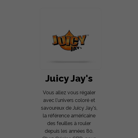
Juicy Jay's
Vous allez vous régaler
avec l'univers coloré et
savoureux de Juicy Jay's,
la référence américaine
des feuilles à rouler
depuis les années 80.