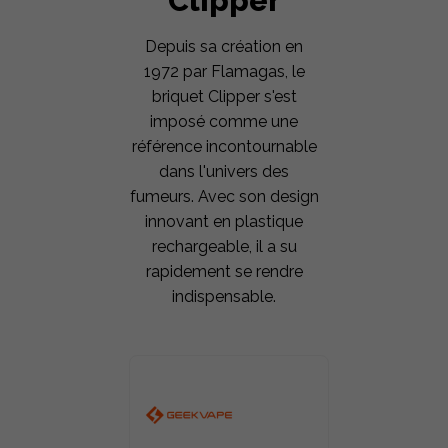
Clipper
Depuis sa création en
1972 par Flamagas, le
briquet Clipper s'est
imposé comme une
référence incontournable
dans l'univers des
fumeurs. Avec son design
innovant en plastique
rechargeable, il a su
rapidement se rendre
indispensable.