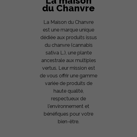
La maison
du Chanvre
La Maison du Chanvre
est une marque unique
dédiée aux produits issus
du chanvre (cannabis
sativa L.), une plante
ancestrale aux multiples
vertus. Leur mission est
de vous offrir une gamme
variée de produits de
haute qualité,
respectueux de
l'environnement et
bénéfiques pour votre
bien-être.