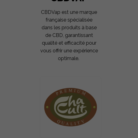
CBDVap est une marque
française spécialisée
dans les produits à base
de CBD, garantissant
qualité et efficacité pour
vous offrir une expérience
optimale.