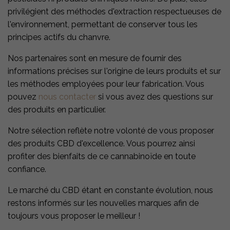
privilégient des méthodes d'extraction respectueuses de
l'environnement, permettant de conserver tous les
principes actifs du chanvre.
Nos partenaires sont en mesure de fournir des
informations précises sur l'origine de leurs produits et sur
les méthodes employées pour leur fabrication. Vous
pouvez
nous contacter
si vous avez des questions sur
des produits en particulier.
Notre sélection reflète notre volonté de vous proposer
des produits CBD d'excellence. Vous pourrez ainsi
profiter des bienfaits de ce cannabinoïde en toute
confiance.
Le marché du CBD étant en constante évolution, nous
restons informés sur les nouvelles marques afin de
toujours vous proposer le meilleur !