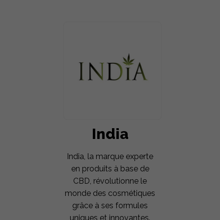
India
India, la marque experte
en produits à base de
CBD, révolutionne le
monde des cosmétiques
grâce à ses formules
uniques et innovantes.