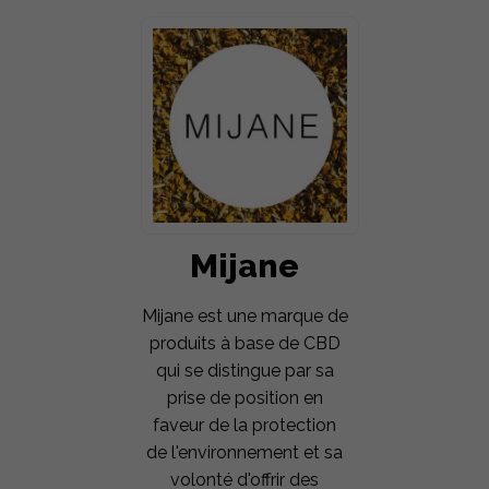
Mijane
Mijane est une marque de
produits à base de CBD
qui se distingue par sa
prise de position en
faveur de la protection
de l'environnement et sa
volonté d'offrir des