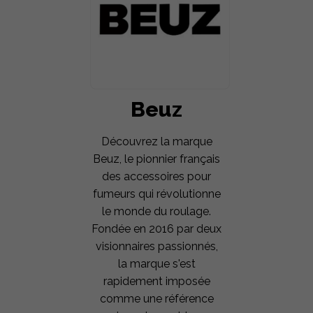
Beuz
Découvrez la marque
Beuz, le pionnier français
des accessoires pour
fumeurs qui révolutionne
le monde du roulage.
Fondée en 2016 par deux
visionnaires passionnés,
la marque s'est
rapidement imposée
comme une référence