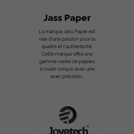
Jass Paper
La marque Jass Paper est
née d'une passion pour la
qualité et l'authenticité.
Cette marque offre une
gamme variée de papiers
à rouler conçus avec une
avec précision.