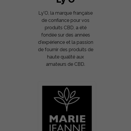
Ly'O, la marque française
de confiance pour vos
produits CBD, a été
fondée sur des années
d'expérience et la passion
de fournir des produits de
haute qualité aux
amateurs de CBD.