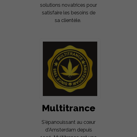
solutions novatrices pour
satisfaire les besoins de
sa clientèle.
Multitrance
S'épanouissant au cœur
d'Amsterdam depuis