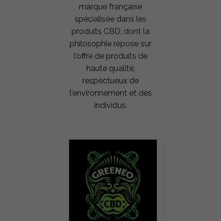
marque française
spécialisée dans les
produits CBD, dont la
philosophie repose sur
l'offre de produits de
haute qualité,
respectueux de
l'environnement et des
individus.