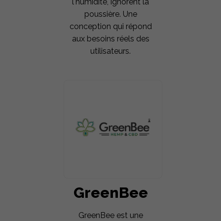
l'humidité, ignorent la
poussière. Une
conception qui répond
aux besoins réels des
utilisateurs.
GreenBee
GreenBee est une