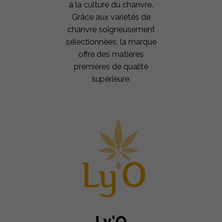
à la culture du chanvre.
Grâce aux variétés de
chanvre soigneusement
sélectionnées, la marque
offre des matières
premières de qualité
supérieure.
Ly'O