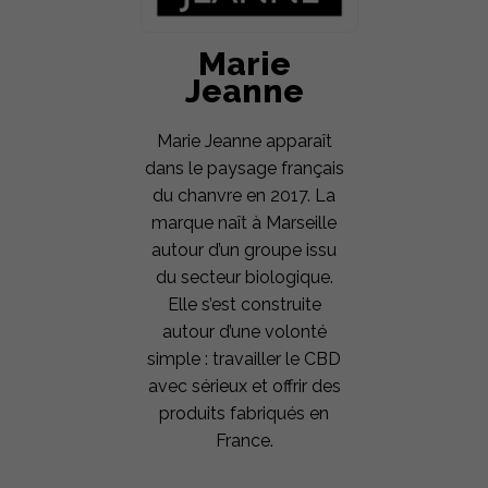
Marie
Jeanne
Marie Jeanne apparaît
dans le paysage français
du chanvre en 2017. La
marque naît à Marseille
autour d’un groupe issu
du secteur biologique.
Elle s’est construite
autour d’une volonté
simple : travailler le CBD
avec sérieux et offrir des
produits fabriqués en
France.