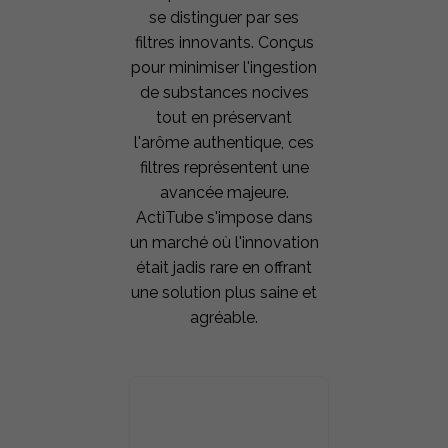
se distinguer par ses
filtres innovants. Conçus
pour minimiser l'ingestion
de substances nocives
tout en préservant
l'arôme authentique, ces
filtres représentent une
avancée majeure.
ActiTube s'impose dans
un marché où l'innovation
était jadis rare en offrant
une solution plus saine et
agréable.