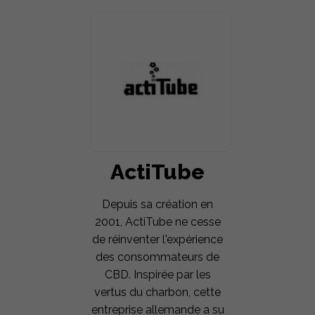
ActiTube
Depuis sa création en
2001, ActiTube ne cesse
de réinventer l'expérience
des consommateurs de
CBD. Inspirée par les
vertus du charbon, cette
entreprise allemande a su