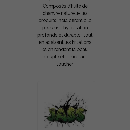
Composés d'huile de
chanvre naturelle, les
produits India offrent à la
peau une hydratation
profonde et durable , tout
en apaisant les irritations
et en rendant la peau
souple et douce au
toucher.