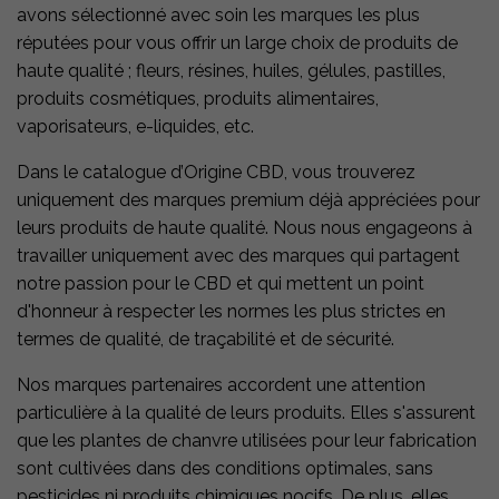
avons sélectionné avec soin les marques les plus
réputées pour vous offrir un large choix de produits de
haute qualité ; fleurs, résines, huiles, gélules, pastilles,
produits cosmétiques, produits alimentaires,
vaporisateurs, e-liquides, etc.
Dans le catalogue d’Origine CBD, vous trouverez
uniquement des marques premium déjà appréciées pour
leurs produits de haute qualité. Nous nous engageons à
travailler uniquement avec des marques qui partagent
notre passion pour le CBD et qui mettent un point
d'honneur à respecter les normes les plus strictes en
termes de qualité, de traçabilité et de sécurité.
Nos marques partenaires accordent une attention
particulière à la qualité de leurs produits. Elles s'assurent
que les plantes de chanvre utilisées pour leur fabrication
sont cultivées dans des conditions optimales, sans
pesticides ni produits chimiques nocifs. De plus, elles