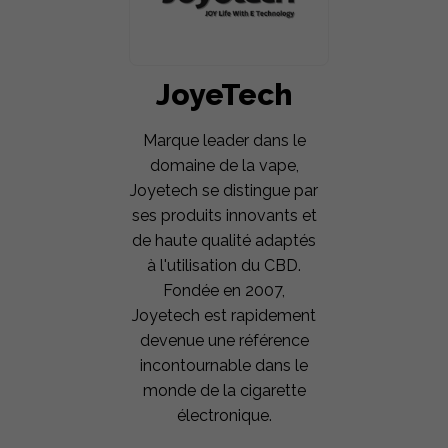
JoyeTech
Marque leader dans le
domaine de la vape,
Joyetech se distingue par
ses produits innovants et
de haute qualité adaptés
à l'utilisation du CBD.
Fondée en 2007,
Joyetech est rapidement
devenue une référence
incontournable dans le
monde de la cigarette
électronique.