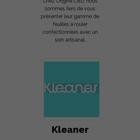
Chez Origine CBD, nous
sommes fiers de vous
présenter leur gamme de
feuilles à rouler
confectionnées avec un
soin artisanal.
Kleaner