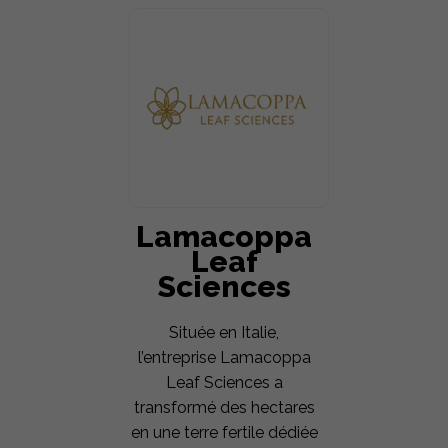
Lamacoppa
Leaf
Sciences
Située en Italie,
l’entreprise Lamacoppa
Leaf Sciences a
transformé des hectares
en une terre fertile dédiée