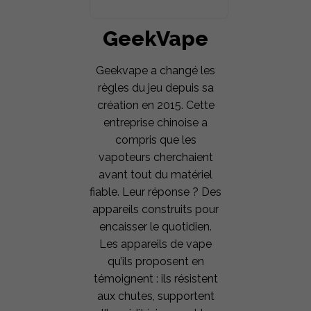
GeekVape
Geekvape a changé les
règles du jeu depuis sa
création en 2015. Cette
entreprise chinoise a
compris que les
vapoteurs cherchaient
avant tout du matériel
fiable. Leur réponse ? Des
appareils construits pour
encaisser le quotidien.
Les appareils de vape
qu’ils proposent en
témoignent : ils résistent
aux chutes, supportent