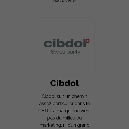
l'exclusivité.
Cibdol
Cibdol suit un chemin
assez particulier dans le
CBD. La marque ne vient
pas du milieu du
marketing, ni d’un grand