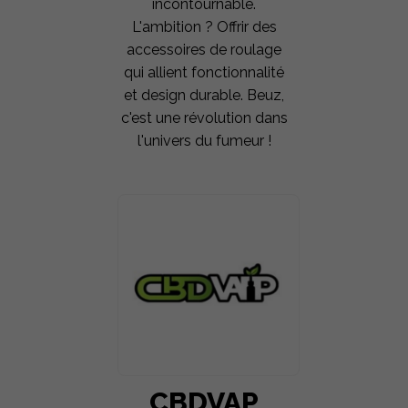
incontournable.
L'ambition ? Offrir des
accessoires de roulage
qui allient fonctionnalité
et design durable. Beuz,
c'est une révolution dans
l'univers du fumeur !
CBDVAP