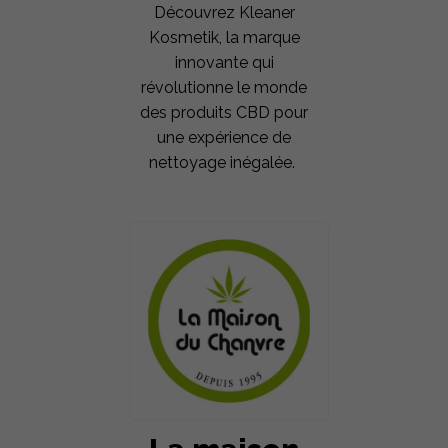
Découvrez Kleaner
Kosmetik, la marque
innovante qui
révolutionne le monde
des produits CBD pour
une expérience de
nettoyage inégalée.