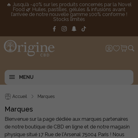
🔥 Jusqu’à -40% sur les produits concernés par la Novel
Food 🌿 Huiles, pastilles, gélules & infusions avant
l’arrivée de notre nouvelle gamme 100% conforme !
Stocks limités
MENU
Accueil
Marques
Marques
Bienvenue sur la page dédiée aux marques partenaires
de notre boutique de CBD en ligne et de notre magasin
physique situé 17 Rue de l'Arsenal 75004 Paris ! Nous