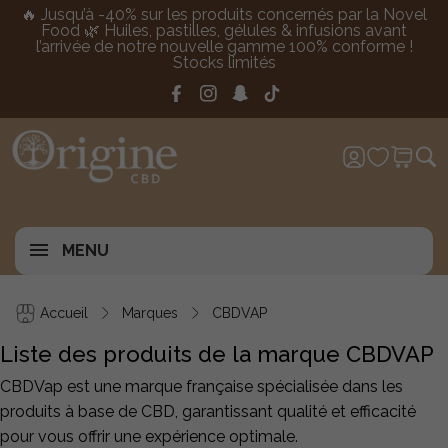
🔥 Jusqu’à -40% sur les produits concernés par la Novel
Food 🌿 Huiles, pastilles, gélules & infusions avant
l’arrivée de notre nouvelle gamme 100% conforme !
Stocks limités
MENU
Accueil
Marques
CBDVAP
Liste des produits de la marque CBDVAP
CBDVap est une marque française spécialisée dans les
produits à base de CBD, garantissant qualité et efficacité
pour vous offrir une expérience optimale.