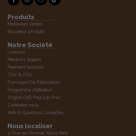
Produits
Meilleures Ventes
Nouveaux produits
Notre Société
Livraison
Mentions legales
Paiement Securise
CGV & CGU
Formulaire De Rétractation
Programme d’affiliation
Origine CBD Pour Les Pros
Contactez nous
Aide Et Questions Courantes
Nous localiser
17 Rue de l'Arsenal 75004 Paris