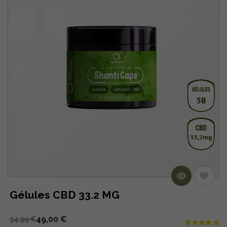
Gélules CBD 33.2 MG
49,00 €
54,99 €