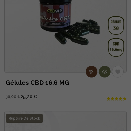
Gélules CBD 16.6 MG
25,20 €
36,00 €
Rupture De Stock