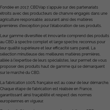
Fondée en 2017, CBDVap s'appuie sur des partenariats
étroits avec des producteurs de chanvre engagés dans une
agriculture responsable, assurant ainsi des matières
premières d'exception pour l'élaboration de ses produits.
Leur gamme diversifiée et innovante comprend des produits
au CBD à spectre complet et large spectre, reconnus pour
leur qualité supérieure et leur efficacité sans pareil. La
sélection minutieuse des meilleures matières premières,
alliée à l'expertise de leurs spécialistes, leur permet de vous
proposer des produits haut de gamme qui se démarquent
sur le marché du CBD.
La fabrication 100% française est au cœur de leur démarche.
Chaque étape de fabrication est réalisée en France,
garantissant ainsi traçabilité et respect des normes
européennes en vigueur.