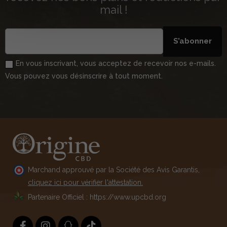
mail !
S’abonner
En vous inscrivant, vous acceptez de recevoir nos e-mails.
Vous pouvez vous désinscrire à tout moment.
Marchand approuvé par la Société des Avis Garantis,
cliquez ici pour vérifier l'attestation.
Partenaire Officiel : https://www.upcbd.org