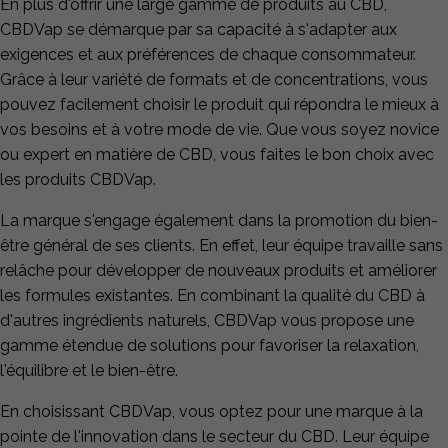
En plus d'offrir une large gamme de produits au CBD,
CBDVap se démarque par sa capacité à s'adapter aux
exigences et aux préférences de chaque consommateur.
Grâce à leur variété de formats et de concentrations, vous
pouvez facilement choisir le produit qui répondra le mieux à
vos besoins et à votre mode de vie. Que vous soyez novice
ou expert en matière de CBD, vous faites le bon choix avec
les produits CBDVap.
La marque s'engage également dans la promotion du bien-
être général de ses clients. En effet, leur équipe travaille sans
relâche pour développer de nouveaux produits et améliorer
les formules existantes. En combinant la qualité du CBD à
d'autres ingrédients naturels, CBDVap vous propose une
gamme étendue de solutions pour favoriser la relaxation,
l'équilibre et le bien-être.
En choisissant CBDVap, vous optez pour une marque à la
pointe de l'innovation dans le secteur du CBD. Leur équipe