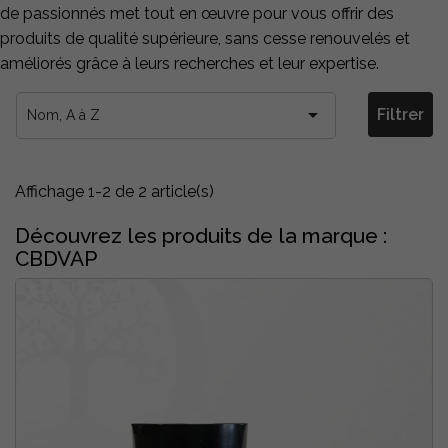
de passionnés met tout en œuvre pour vous offrir des
produits de qualité supérieure, sans cesse renouvelés et
améliorés grâce à leurs recherches et leur expertise.

Filtrer
Nom, A à Z
Affichage 1-2 de 2 article(s)
Découvrez les produits de la marque :
CBDVAP