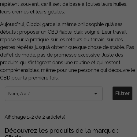
répètent souvent, car il sert de base à toutes leurs huiles,
leurs crèmes et leurs gélules.
Aujourd’hui, Cibdol garde la même philosophie qu’à ses
débuts : proposer un CBD fiable, clair, soigné. Leur travail
repose sur la pratique, sur les retours du terrain, sur des
gestes répétés jusqu’à obtenir quelque chose de stable. Pas
d’effet de mode, pas de promesse excessive. Juste des
produits qui s’intègrent dans une routine et qui restent
compréhensibles, même pour une personne qui découvre le
CBD pour la première fois.

Filtrer
Nom, A à Z
Affichage 1-2 de 2 article(s)
Découvrez les produits de la marque :