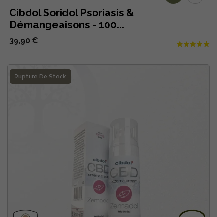
Cibdol Soridol Psoriasis &
Démangeaisons - 100...
39,90 €
Rupture De Stock