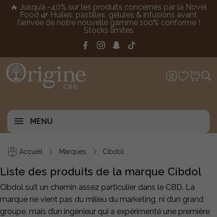
🔥 Jusqu’à -40% sur les produits concernés par la Novel
Food 🌿 Huiles, pastilles, gélules & infusions avant
l’arrivée de notre nouvelle gamme 100% conforme !
Stocks limités
MENU
Accueil
Marques
Cibdol
Liste des produits de la marque Cibdol
Cibdol suit un chemin assez particulier dans le CBD. La
marque ne vient pas du milieu du marketing, ni d’un grand
groupe, mais d’un ingénieur qui a expérimenté une première