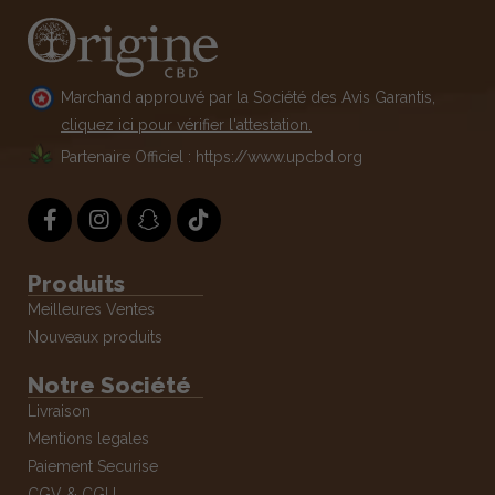
Marchand approuvé par la Société des Avis Garantis,
cliquez ici pour vérifier l'attestation.
Partenaire Officiel : https://www.upcbd.org
Produits
Meilleures Ventes
Nouveaux produits
Notre Société
Livraison
Mentions legales
Paiement Securise
CGV & CGU