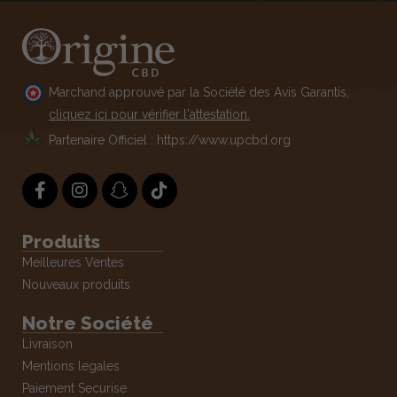
Marchand approuvé par la Société des Avis Garantis,
cliquez ici pour vérifier l'attestation.
Partenaire Officiel : https://www.upcbd.org
Produits
Meilleures Ventes
Nouveaux produits
Notre Société
Livraison
Mentions legales
Paiement Securise