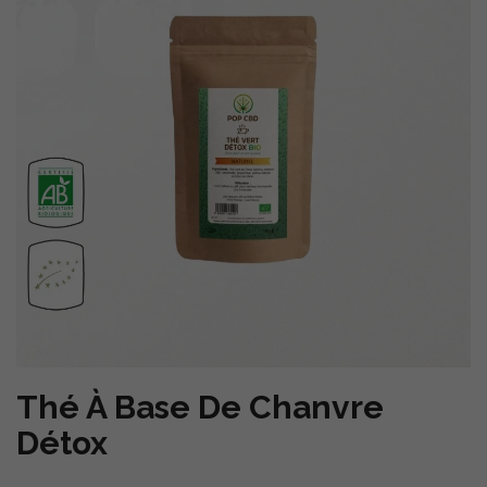
Thé À Base De Chanvre
Détox