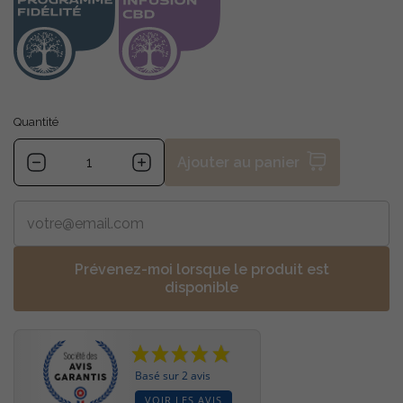
Quantité
Ajouter au panier
Prévenez-moi lorsque le produit est
disponible
Basé sur 2 avis
VOIR LES AVIS