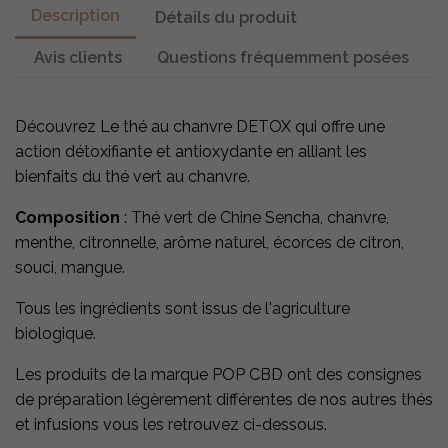
Description
Détails du produit
Avis clients
Questions fréquemment posées
Découvrez Le thé au chanvre DETOX qui offre une
action détoxifiante et antioxydante en alliant les
bienfaits du thé vert au chanvre.
Composition
: Thé vert de Chine Sencha, chanvre,
menthe, citronnelle, arôme naturel, écorces de citron,
souci, mangue.
Tous les ingrédients sont issus de l'agriculture
biologique.
Les produits de la marque POP CBD ont des consignes
de préparation légèrement différentes de nos autres thés
et infusions vous les retrouvez ci-dessous.