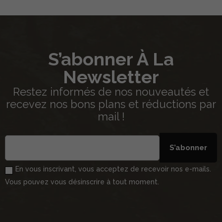
S’abonner À La
Newsletter
Restez informés de nos nouveautés et
recevez nos bons plans et réductions par
mail !
S’abonner
En vous inscrivant, vous acceptez de recevoir nos e-mails.
Vous pouvez vous désinscrire à tout moment.