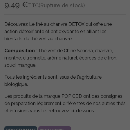
9,49 €
TTC
(Rupture de stock)
Découvrez Le thé au chanvre DETOX qui offre une
action détoxifiante et antioxydante en alliant les
bienfaits du thé vert au chanvre.
Composition
: Thé vert de Chine Sencha, chanvre,
menthe, citronnelle, arôme naturel, écorces de citron,
souci, mangue.
Tous les ingrédients sont issus de l'agriculture
biologique.
Les produits de la marque POP CBD ont des consignes
de préparation légèrement différentes de nos autres thés
et infusions vous les retrouvez ci-dessous.