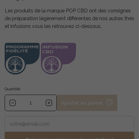
Les produits de la marque POP CBD ont des consignes
de préparation légèrement différentes de nos autres thés
et infusions vous les retrouvez ci-dessous.
Quantité
Ajouter au panier