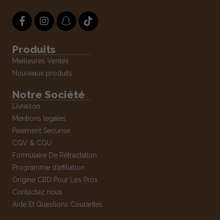
Produits
Meilleures Ventes
Nouveaux produits
Notre Société
Livraison
Mentions legales
Paiement Securise
CGV & CGU
Formulaire De Rétractation
Programme d’affiliation
Origine CBD Pour Les Pros
Contactez nous
Aide Et Questions Courantes