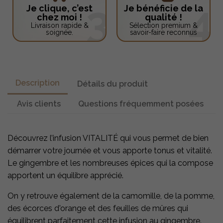
Je clique, c’est
Je bénéficie de la
chez moi !
qualité !
Livraison rapide &
Sélection premium &
soignée.
savoir-faire reconnus
Description
Détails du produit
Avis clients
Questions fréquemment posées
Découvrez l’infusion VITALITÉ qui vous permet de bien
démarrer votre journée et vous apporte tonus et vitalité.
Le gingembre et les nombreuses épices qui la compose
apportent un équilibre apprécié.
On y retrouve également de la camomille, de la pomme,
des écorces d'orange et des feuilles de mûres qui
équilibrent parfaitement cette infusion au gingembre.