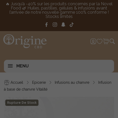
🔥 Jusqu’à -40% sur les produits concernés par la Novel
Food 🌿 Huiles, pastilles, gélules & infusions avant
l’arrivée de notre nouvelle gamme 100% conforme !
Stocks limités
MENU
Accueil
Epicerie
Infusions au chanvre
Infusion
à base de chanvre Vitalité
Rupture De Stock