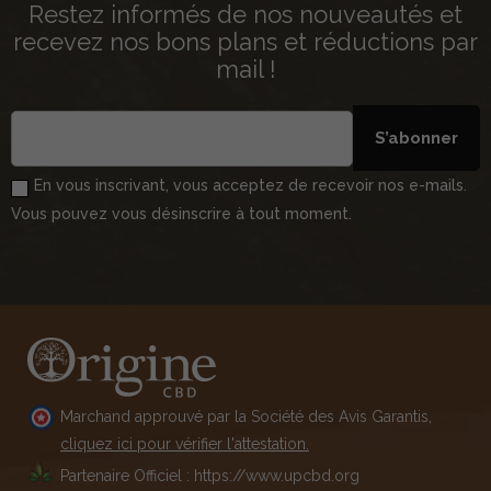
Restez informés de nos nouveautés et
recevez nos bons plans et réductions par
mail !
S’abonner
En vous inscrivant, vous acceptez de recevoir nos e-mails.
Vous pouvez vous désinscrire à tout moment.
Marchand approuvé par la Société des Avis Garantis,
cliquez ici pour vérifier l'attestation.
Partenaire Officiel : https://www.upcbd.org