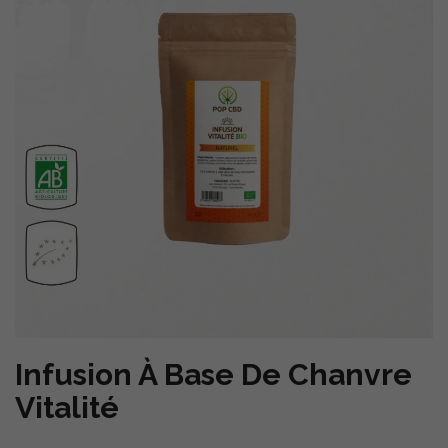
Infusion À Base De Chanvre
Vitalité