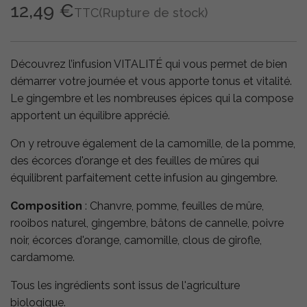
12,49 €
TTC
(Rupture de stock)
Découvrez l’infusion VITALITÉ qui vous permet de bien
démarrer votre journée et vous apporte tonus et vitalité.
Le gingembre et les nombreuses épices qui la compose
apportent un équilibre apprécié.
On y retrouve également de la camomille, de la pomme,
des écorces d'orange et des feuilles de mûres qui
équilibrent parfaitement cette infusion au gingembre.
Composition
: Chanvre, pomme, feuilles de mûre,
rooibos naturel, gingembre, bâtons de cannelle, poivre
noir, écorces d'orange, camomille, clous de girofle,
cardamome.
Tous les ingrédients sont issus de l'agriculture
biologique.