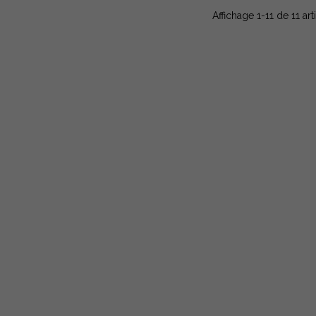
Affichage 1-11 de 11 arti