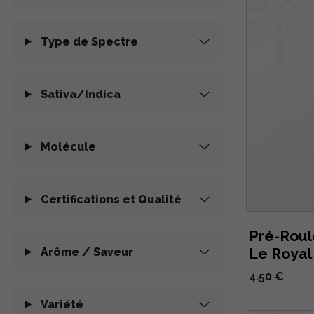
Type de Spectre
Sativa/Indica
Molécule
Certifications et Qualité
Pré-Roul
Le Royal
Arôme / Saveur
4.50 €
Variété