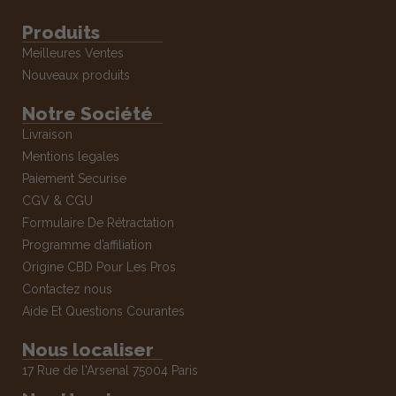
Produits
Meilleures Ventes
Nouveaux produits
Notre Société
Livraison
Mentions legales
Paiement Securise
CGV & CGU
Formulaire De Rétractation
Programme d’affiliation
Origine CBD Pour Les Pros
Contactez nous
Aide Et Questions Courantes
Nous localiser
17 Rue de l'Arsenal 75004 Paris