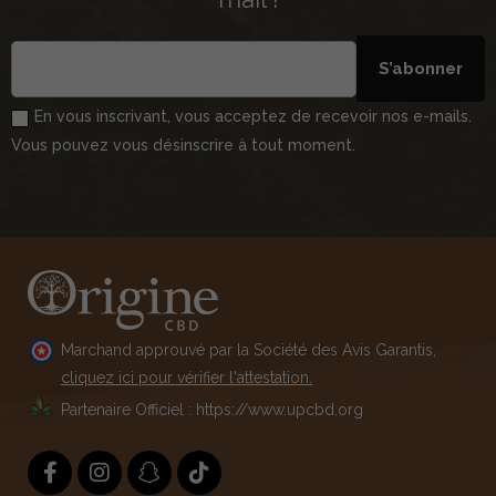
S’abonner
En vous inscrivant, vous acceptez de recevoir nos e-mails.
Vous pouvez vous désinscrire à tout moment.
Marchand approuvé par la Société des Avis Garantis,
cliquez ici pour vérifier l'attestation.
Partenaire Officiel : https://www.upcbd.org