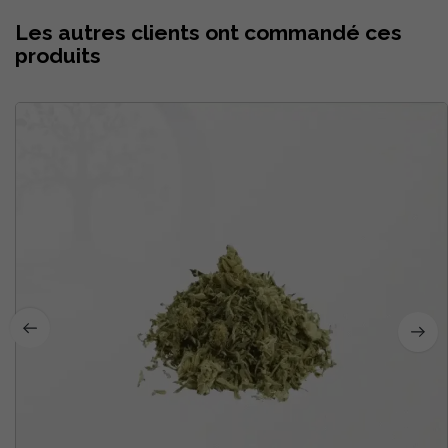
Les autres clients ont commandé ces
produits