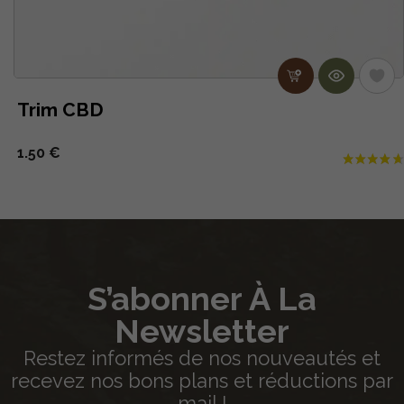
Trim CBD
1.50 €
S’abonner À La
Newsletter
Restez informés de nos nouveautés et
recevez nos bons plans et réductions par
mail !