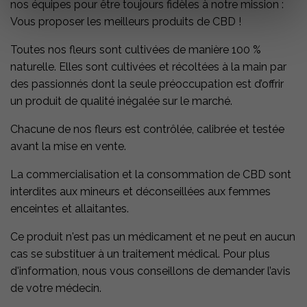
nos équipes pour être toujours fidèles à notre mission :
Vous proposer les meilleurs produits de CBD !
Toutes nos fleurs sont cultivées de manière 100 %
naturelle. Elles sont cultivées et récoltées à la main par
des passionnés dont la seule préoccupation est d’offrir
un produit de qualité inégalée sur le marché.
Chacune de nos fleurs est contrôlée, calibrée et testée
avant la mise en vente.
La commercialisation et la consommation de CBD sont
interdites aux mineurs et déconseillées aux femmes
enceintes et allaitantes.
Ce produit n'est pas un médicament et ne peut en aucun
cas se substituer à un traitement médical. Pour plus
d'information, nous vous conseillons de demander l’avis
de votre médecin.