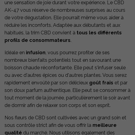
une sensation de joie durant votre expérience. Le CBD
AK-47 vous réserve de nombreuses surprises au cours
de votre dégustation. Elle pourrait même vous aider à
réduire les inconforts. Adaptée aux débutants et aux
habitués, la trim CBD convient à
tous les différents
profils de consommateurs
.
Idéale en
infusion
, vous pourrez profiter de ses
nombreux bienfaits potentiels tout en savourant une
boisson chaude réconfortante. Elle peut s'infuser seule
ou avec d'autres épices ou d'autres plantes. Vous serez
rapidement envoûté par son délicieux
goût frais
et par
son doux parfum authentique. Elle peut se consommer à
tout moment de la journée, particulièrement le soir avant
de dormir afin de relaxer son corps et son esprit.
Nos fleurs de CBD sont cultivées avec un grand soin et
sous contrôle strict afin de vous offrir la
meilleure
qualité
du marché. Nous utilisons également des