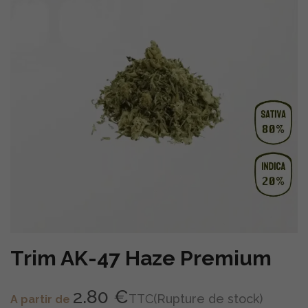
Trim AK-47 Haze Premium
2.80 €
TTC
(Rupture de stock)
A partir de