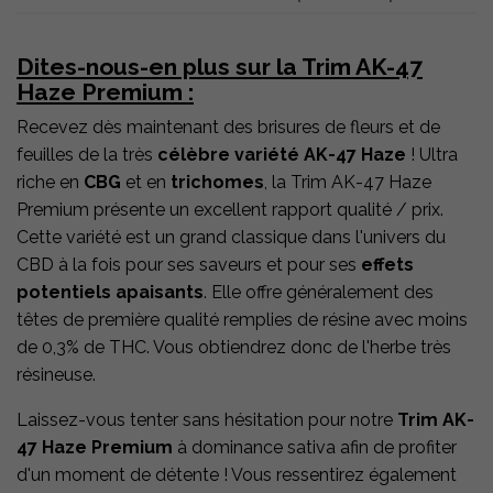
Dites-nous-en plus sur la Trim AK-47
Haze Premium :
Recevez dès maintenant des brisures de fleurs et de
feuilles de la très
célèbre variété AK-47 Haze
! Ultra
riche en
CBG
et en
trichomes
, la Trim AK-47 Haze
Premium présente un excellent rapport qualité / prix.
Cette variété est un grand classique dans l'univers du
CBD à la fois pour ses saveurs et pour ses
effets
potentiels apaisants
. Elle offre généralement des
têtes de première qualité remplies de résine avec moins
de 0,3% de THC. Vous obtiendrez donc de l'herbe très
résineuse.
Laissez-vous tenter sans hésitation pour notre
Trim AK-
47 Haze Premium
à dominance sativa afin de profiter
d'un moment de détente ! Vous ressentirez également