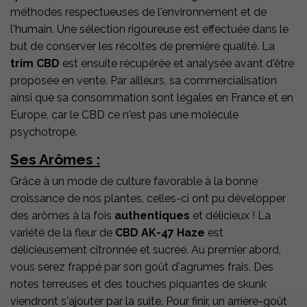
méthodes respectueuses de l'environnement et de
l'humain. Une sélection rigoureuse est effectuée dans le
but de conserver les récoltes de première qualité. La
trim CBD
est ensuite récupérée et analysée avant d'être
proposée en vente. Par ailleurs, sa commercialisation
ainsi que sa consommation sont légales en France et en
Europe, car le CBD ce n'est pas une molécule
psychotrope.
Ses Arômes :
Grâce à un mode de culture favorable à la bonne
croissance de nos plantes, celles-ci ont pu développer
des arômes à la fois
authentiques
et délicieux ! La
variété de la fleur de
CBD
AK-47 Haze
est
délicieusement citronnée et sucrée. Au premier abord,
vous serez frappé par son goût d'agrumes frais. Des
notes terreuses et des touches piquantes de skunk
viendront s'ajouter par la suite. Pour finir, un arrière-goût