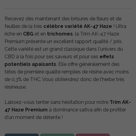
Recevez dès maintenant des brisures de fleurs et de
feuilles de la très
célèbre variété AK-47 Haze
! Ultra
riche en
CBG
et en
trichomes
, la Trim AK-47 Haze
Premium présente un excellent rapport qualité / prix.
Cette variété est un grand classique dans l'univers du
CBD à la fois pour ses saveurs et pour ses
effets
potentiels apaisants
. Elle offre généralement des
têtes de première qualité remplies de résine avec moins
de 0,3% de THC. Vous obtiendrez donc de l'herbe très
résineuse.
Laissez-vous tenter sans hésitation pour notre
Trim AK-
47 Haze Premium
à dominance sativa afin de profiter
d'un moment de détente !