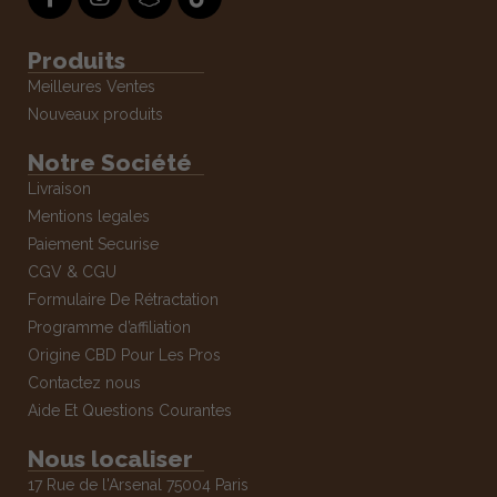
Produits
Meilleures Ventes
Nouveaux produits
Notre Société
Livraison
Mentions legales
Paiement Securise
CGV & CGU
Formulaire De Rétractation
Programme d’affiliation
Origine CBD Pour Les Pros
Contactez nous
Aide Et Questions Courantes
Nous localiser
17 Rue de l'Arsenal 75004 Paris