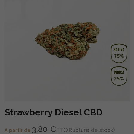
Strawberry Diesel CBD
3.80 €
TTC
(Rupture de stock)
A partir de