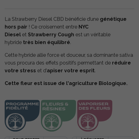
La Strawberry Diesel CBD bénéficie d’une
génétique
hors pair
! Ce croisement entre
NYC
Diesel
et
Strawberry Cough
est un véritable
hybride
très bien équilibré
.
Cette hybride allie force et douceur, sa dominante sativa
vous procura des effets positifs permettant de
réduire
votre stress
et d’
apiser votre esprit
.
Cette fleur est issue de l'agriculture Biologique.