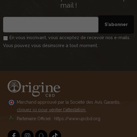
mail !
S’abonner
En vous inscrivant, vous acceptez de recevoir nos e-mails.
Vous pouvez vous désinscrire à tout moment.
Marchand approuvé par la Société des Avis Garantis,
cliquez ici pour vérifier l'attestation.
Partenaire Officiel : https://www.upcbd.org