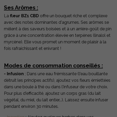
Ses Arômes :
La
fleur BZ1 CBD
offre un bouquet riche et complexe
avec des notes dominantes d'agrumes. Ses arômes se
mêlent à des saveurs boisées et à un arrière-goût de pin
grâce à une concentration élevée en terpènes (linalol et
myrcène). Elle vous promet un moment de plaisir à la
fois rafraichissant et enivrant !
Modes de consommation conseillés :
- Infusion
; Dans une eau frémissante (l'eau bouillante
détruit les principes actifs), ajoutez vos fleurs émiettées
dans une boule à thé ou dans l'infuseur de votre choix.
Pour plus d'efficacité, ajoutez un corps gras (du lait
végétal, du miel, du lait entier...). Laissez ensuite infuser
pendant environ 30 minutes.