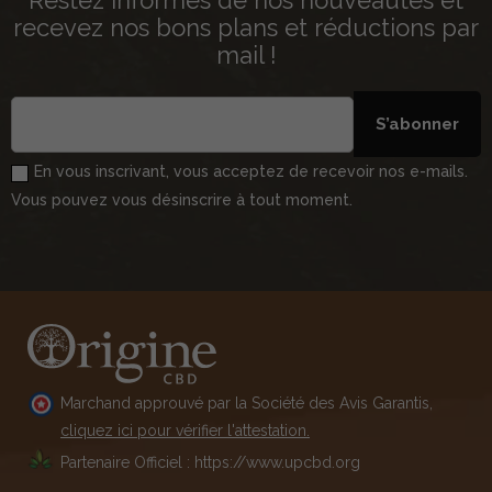
Restez informés de nos nouveautés et
recevez nos bons plans et réductions par
mail !
S’abonner
En vous inscrivant, vous acceptez de recevoir nos e-mails.
Vous pouvez vous désinscrire à tout moment.
Marchand approuvé par la Société des Avis Garantis,
cliquez ici pour vérifier l'attestation.
Partenaire Officiel : https://www.upcbd.org