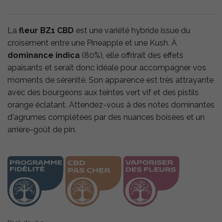
La
fleur BZ1 CBD
est une variété hybride issue du
croisement entre une Pineapple et une Kush. À
dominance indica
(80%), elle offrirait des effets
apaisants et serait donc idéale pour accompagner vos
moments de sérénité. Son apparence est très attrayante
avec des bourgeons aux teintes vert vif et des pistils
orange éclatant. Attendez-vous à des notes dominantes
d'agrumes complétées par des nuances boisées et un
arrière-goût de pin.