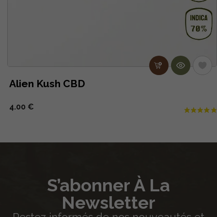
Alien Kush CBD
4.00 €
S’abonner À La
Newsletter