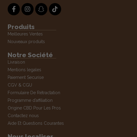
Produits
Meilleures Ventes
Nouveaux produits
Notre Société
Livraison
Mentions legales
Paiement Securise
CGV & CGU
Formulaire De Rétractation
Programme d’affiliation
Origine CBD Pour Les Pros
Contactez nous
Aide Et Questions Courantes
Nous localiser